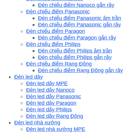
Đèn chiếu điểm Nanoco gắn rây
Đèn chiếu điểm Panasonic
Đèn chiếu điểm Panasonic âm trần
Đèn chiếu điểm Panasonic gắn rây
Đèn chiếu điểm Paragon
Đèn chiếu điểm Paragon gắn rây
Đèn chiếu điểm Philips
Đèn chiếu điểm Philips âm trần
Đèn chiếu điểm Philips gắn rây
Đèn chiếu điểm Rạng Đông
Đèn chiếu điểm Rạng Đông gắn rây
Đèn led dây
Đèn led dây MPE
Đèn led dây Nanoco
Đèn led dây Panasonic
Đèn led dây Paragon
Đèn led dây Philips
Đèn led dây Rạng Đông
Đèn led nhà xưởng
Đèn led nhà xưởng MPE