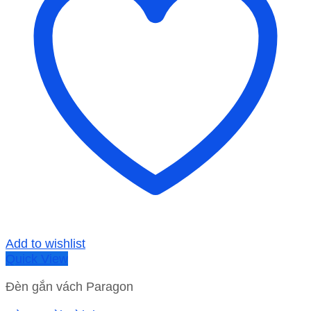
Add to wishlist
Quick View
Đèn gắn vách Paragon