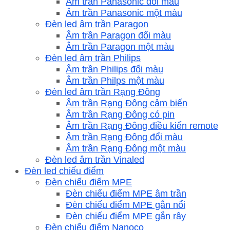
Âm trần Panasonic đổi màu
Âm trần Panasonic một màu
Đèn led âm trần Paragon
Âm trần Paragon đổi màu
Âm trần Paragon một màu
Đèn led âm trần Philips
Âm trần Philips đổi màu
Âm trần Philps một màu
Đèn led âm trần Rạng Đông
Âm trần Rạng Đông cảm biến
Âm trần Rạng Đông có pin
Âm trần Rạng Đông điều kiển remote
Âm trần Rạng Đông đổi màu
Âm trần Rạng Đông một màu
Đèn led âm trần Vinaled
Đèn led chiếu điểm
Đèn chiếu điểm MPE
Đèn chiếu điểm MPE âm trần
Đèn chiếu điểm MPE gắn nổi
Đèn chiếu điểm MPE gắn rây
Đèn chiếu điểm Nanoco