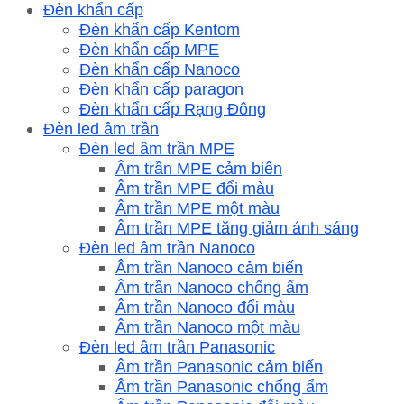
Đèn khẩn cấp
Đèn khẩn cấp Kentom
Đèn khẩn cấp MPE
Đèn khẩn cấp Nanoco
Đèn khẩn cấp paragon
Đèn khẩn cấp Rạng Đông
Đèn led âm trần
Đèn led âm trần MPE
Âm trần MPE cảm biến
Âm trần MPE đổi màu
Âm trần MPE một màu
Âm trần MPE tăng giảm ánh sáng
Đèn led âm trần Nanoco
Âm trần Nanoco cảm biến
Âm trần Nanoco chống ẩm
Âm trần Nanoco đổi màu
Âm trần Nanoco một màu
Đèn led âm trần Panasonic
Âm trần Panasonic cảm biến
Âm trần Panasonic chống ẩm