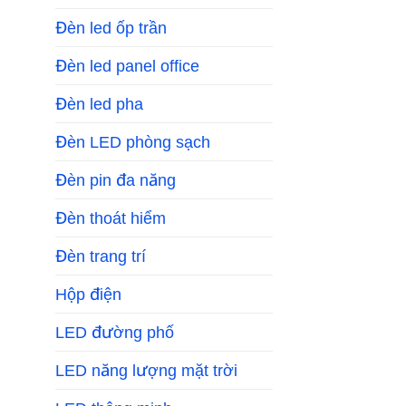
Đèn led ốp trần
Đèn led panel office
Đèn led pha
Đèn LED phòng sạch
Đèn pin đa năng
Đèn thoát hiểm
Đèn trang trí
Hộp điện
LED đường phố
LED năng lượng mặt trời