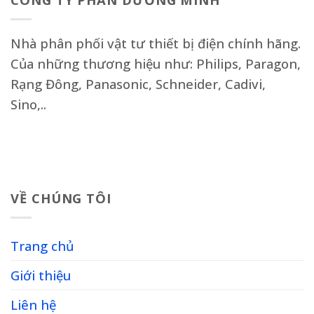
Nhà phân phối vật tư thiết bị điện chính hãng.
Của những thương hiệu như: Philips, Paragon,
Rạng Đông, Panasonic, Schneider, Cadivi,
Sino,..
VỀ CHÚNG TÔI
Trang chủ
Giới thiệu
Liên hệ