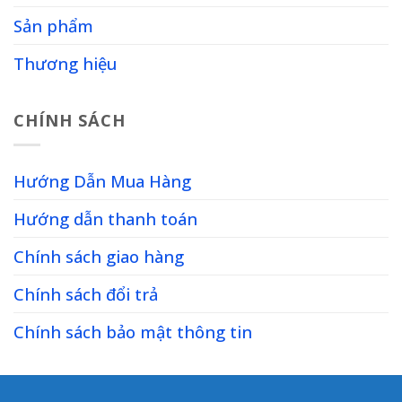
Sản phẩm
Thương hiệu
CHÍNH SÁCH
Hướng Dẫn Mua Hàng
Hướng dẫn thanh toán
Chính sách giao hàng
Chính sách đổi trả
Chính sách bảo mật thông tin