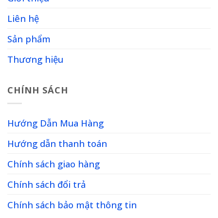
Liên hệ
Sản phẩm
Thương hiệu
CHÍNH SÁCH
Hướng Dẫn Mua Hàng
Hướng dẫn thanh toán
Chính sách giao hàng
Chính sách đổi trả
Chính sách bảo mật thông tin