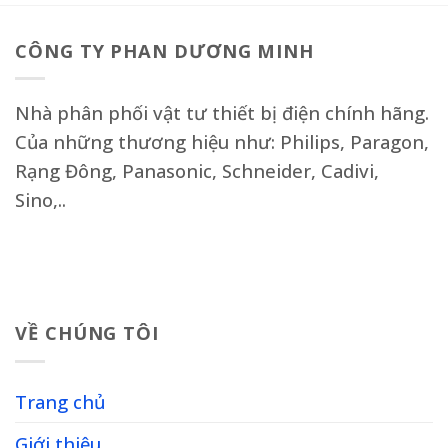
CÔNG TY PHAN DƯƠNG MINH
Nhà phân phối vật tư thiết bị điện chính hãng.
Của những thương hiệu như: Philips, Paragon,
Rạng Đông, Panasonic, Schneider, Cadivi,
Sino,..
VỀ CHÚNG TÔI
Trang chủ
Giới thiệu