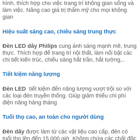
hình, thích hợp cho việc trang trí không gian sống và
làm việc. Nâng cao giá trị thẩm mỹ cho mọi không
gian
Hiệu suất sáng cao, chiếu sáng trung thực
Đèn LED
dây Philips
cung ánh sáng mạnh mẽ, trung
thực. Thích hợp để trang trí nội thất, làm nổi bật các
chi tiết kiến trúc, chiếu sáng hắt trần, hắt tường,..
Tiết kiệm năng lượng
Đèn LED
tiết kiệm đến năng lượng vượt trội so với
các loại đèn truyền thống. Giúp giảm thiểu chi phí
điện năng hàng tháng
Tuổi thọ cao, an toàn cho người dùng
Đèn dây
được làm từ các vật liệu cao cấp, đèn có
tuổi thọ lên đến 15,000 giờ. Không chứa các chất độc