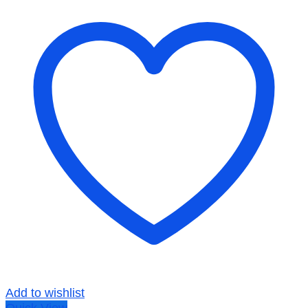
Add to wishlist
Quick View