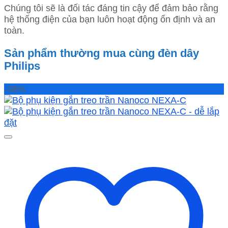
Chúng tôi sẽ là đối tác đáng tin cậy để đảm bảo rằng
hệ thống điện của bạn luôn hoạt động ổn định và an
toàn.
Sản phẩm thường mua cùng đèn dây
Philips
-38%