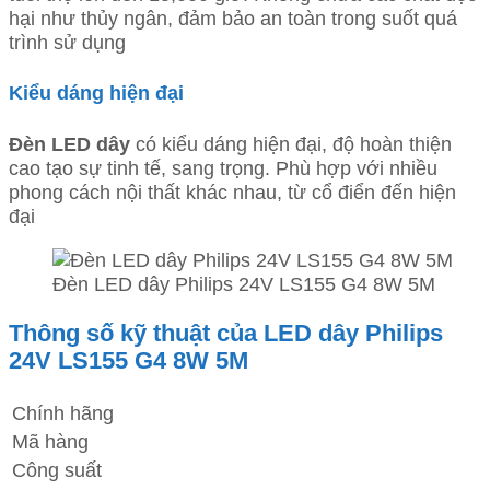
hại như thủy ngân, đảm bảo an toàn trong suốt quá
trình sử dụng
Kiểu dáng hiện đại
Đèn LED dây
có kiểu dáng hiện đại, độ hoàn thiện
cao tạo sự tinh tế, sang trọng. Phù hợp với nhiều
phong cách nội thất khác nhau, từ cổ điển đến hiện
đại
Đèn LED dây Philips 24V LS155 G4 8W 5M
Thông số kỹ thuật của LED dây Philips
24V LS155 G4 8W 5M
Chính hãng
Mã hàng
Công suất