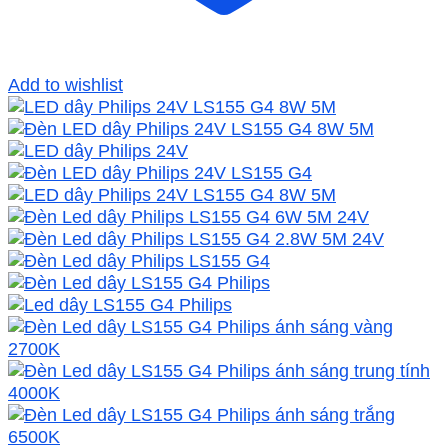
Add to wishlist