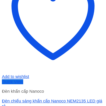
Add to wishlist
Quick View
Đèn khẩn cấp Nanoco
Đèn chiếu sáng khẩn cấp Nanoco NEM2135 LED giá