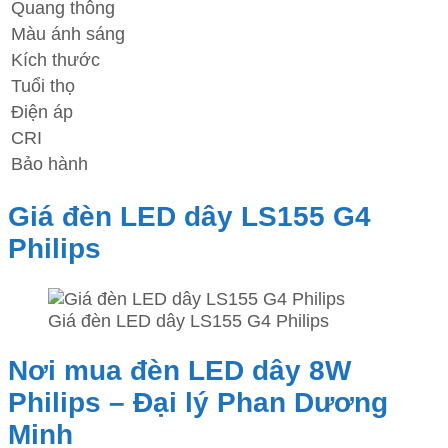
Quang thông
Màu ánh sáng
Kích thước
Tuổi thọ
Điện áp
CRI
Bảo hành
Giá đèn LED dây LS155 G4
Philips
Giá đèn LED dây LS155 G4 Philips
Nơi mua đèn LED dây 8W
Philips – Đại lý Phan Dương
Minh