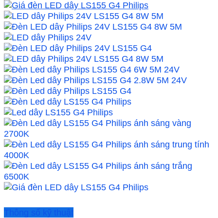
Thông số kỹ thuật