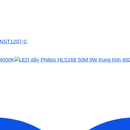
o NST1207-C