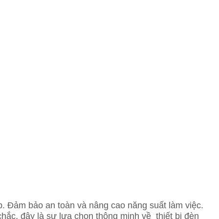
p. Đảm bảo an toàn và nâng cao năng suất làm việc.
chắc, đây là sự lựa chọn thông minh về thiết bị đèn