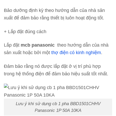
Bảo dưỡng định kỳ theo hướng dẫn của nhà sản
xuất để đảm bảo rằng thiết bị luôn hoạt động tốt.
+ Lắp đặt đúng cách
Lắp đặt
mcb panasonic
theo hướng dẫn của nhà
sản xuất hoặc bởi một
thợ điện có kinh nghiệm
.
Đảm bảo rằng nó được lắp đặt ở vị trí phù hợp
trong hệ thống điện để đảm bảo hiệu suất tốt nhất.
Lưu ý khi sử dụng cb 1 pha BBD1501CHHV
Panasonic 1P 50A 10KA