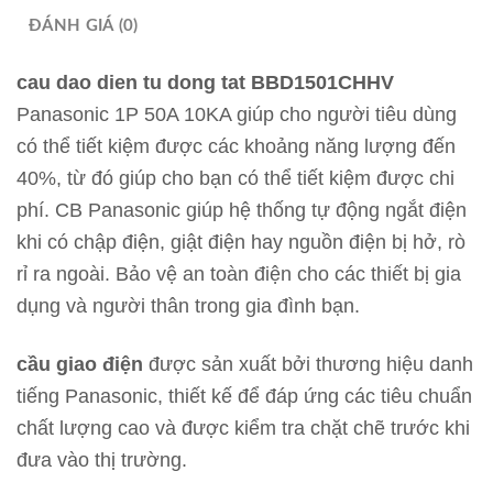
ĐÁNH GIÁ (0)
cau dao dien tu dong tat BBD1501CHHV
Panasonic 1P 50A 10KA giúp cho người tiêu dùng
có thể tiết kiệm được các khoảng năng lượng đến
40%, từ đó giúp cho bạn có thể tiết kiệm được chi
phí. CB Panasonic giúp hệ thống tự động ngắt điện
khi có chập điện, giật điện hay nguồn điện bị hở, rò
rỉ ra ngoài. Bảo vệ an toàn điện cho các thiết bị gia
dụng và người thân trong gia đình bạn.
cầu giao điện
được sản xuất bởi thương hiệu danh
tiếng Panasonic, thiết kế để đáp ứng các tiêu chuẩn
chất lượng cao và được kiểm tra chặt chẽ trước khi
đưa vào thị trường.