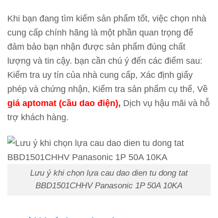
Khi bạn đang tìm kiếm sản phẩm tốt, việc chọn nhà
cung cấp chính hãng là một phần quan trọng để
đảm bảo bạn nhận được sản phẩm đúng chất
lượng và tin cậy. bạn cần chú ý đến các điểm sau:
Kiểm tra uy tín của nhà cung cấp, Xác định giấy
phép và chứng nhận, Kiểm tra sản phẩm cụ thể, Về
giá aptomat
(cầu dao điện),
Dịch vụ hậu mãi và hỗ
trợ khách hàng.
Lưu ý khi chọn lựa cau dao dien tu dong tat
BBD1501CHHV Panasonic 1P 50A 10KA