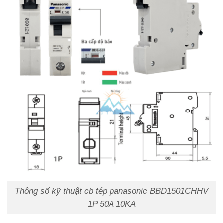
Thông số kỹ thuật cb tép panasonic BBD1501CHHV
1P 50A 10KA