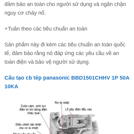
đảm bảo an toàn cho người sử dụng và ngăn chặn
nguy cơ cháy nổ.
+Tuân theo các tiêu chuẩn an toàn
Sản phẩm này đi kèm các tiêu chuẩn an toàn quốc
tế, đảm bảo rằng nó đáp ứng các yêu cầu về an
toàn điện và bảo vệ người sử dụng.
Cấu tạo cb tép panasonic BBD1501CHHV 1P 50A
10KA