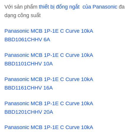
Với sản phẩm
thiết bị đống ngắt của Panasonic
đa
dạng công suất
Panasonic MCB 1P-1E C Curve 10kA
BBD1061CHHV 6A
Panasonic MCB 1P-1E C Curve 10kA
BBD1101CHHV 10A
Panasonic MCB 1P-1E C Curve 10kA
BBD1161CHHV 16A
Panasonic MCB 1P-1E C Curve 10kA
BBD1201CHHV 20A
Panasonic MCB 1P-1E C Curve 10kA