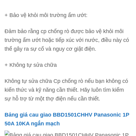
+ Bảo vệ khỏi môi trường ẩm ướt:
Đảm bảo rằng cp chống rò được bảo vệ khỏi môi
trường ẩm ướt hoặc tiếp xúc với nước, điều này có
thể gây ra sự cố và nguy cơ giật điện.
+ Không tự sửa chữa
Không tự sửa chữa Cp chống rò nếu bạn không có
kiến thức và kỹ năng cần thiết. Hãy luôn tìm kiếm
sự hỗ trợ từ một thợ điện nếu cần thiết.
Bảng giá cau giao BBD1501CHHV Panasonic 1P
50A 10KA ngắn mạch