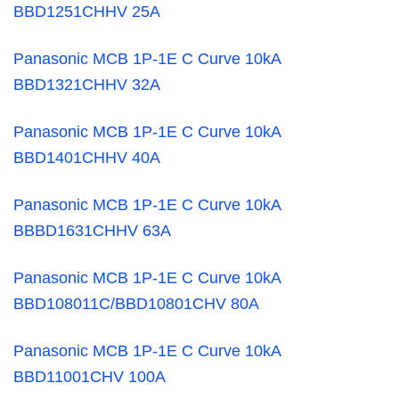
BBD1251CHHV 25A
Panasonic MCB 1P-1E C Curve 10kA
BBD1321CHHV 32A
Panasonic MCB 1P-1E C Curve 10kA
BBD1401CHHV 40A
Panasonic MCB 1P-1E C Curve 10kA
BBBD1631CHHV 63A
Panasonic MCB 1P-1E C Curve 10kA
BBD108011C/BBD10801CHV 80A
Panasonic MCB 1P-1E C Curve 10kA
BBD11001CHV 100A