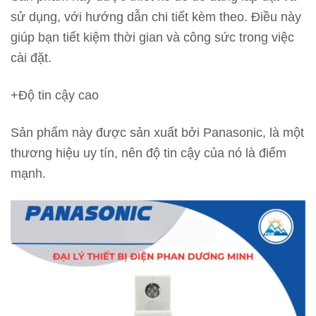
sử dụng, với hướng dẫn chi tiết kèm theo. Điều này
giúp bạn tiết kiệm thời gian và công sức trong việc
cài đặt.
+Độ tin cậy cao
Sản phẩm này được sản xuất bởi Panasonic, là một
thương hiệu uy tín, nên độ tin cậy của nó là điểm
mạnh.