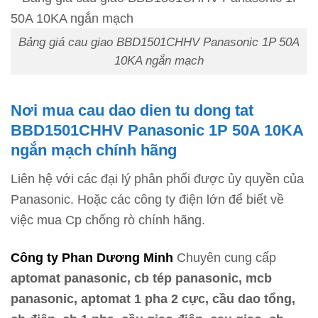
Bảng giá cau giao BBD1501CHHV Panasonic 1P 50A
10KA ngắn mạch
Nơi mua cau dao dien tu dong tat
BBD1501CHHV Panasonic 1P 50A 10KA
ngắn mạch chính hãng
Liên hệ với các đại lý phân phối được ủy quyền của
Panasonic. Hoặc các công ty điện lớn để biết về
việc mua Cp chống rò chính hãng.
Công ty Phan Dương Minh
Chuyên cung cấp
aptomat panasonic, cb tép panasonic, mcb
panasonic, aptomat 1 pha 2 cực, cầu dao tổng,