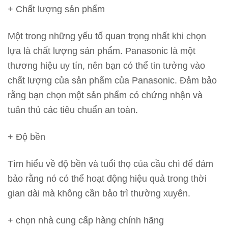
+ Chất lượng sản phẩm
Một trong những yếu tố quan trọng nhất khi chọn
lựa là chất lượng sản phẩm. Panasonic là một
thương hiệu uy tín, nên bạn có thể tin tưởng vào
chất lượng của sản phẩm của Panasonic. Đảm bảo
rằng bạn chọn một sản phẩm có chứng nhận và
tuân thủ các tiêu chuẩn an toàn.
+ Độ bền
Tìm hiểu về độ bền và tuổi thọ của cầu chì để đảm
bảo rằng nó có thể hoạt động hiệu quả trong thời
gian dài mà không cần bảo trì thường xuyên.
+ chọn nhà cung cấp hàng chính hãng