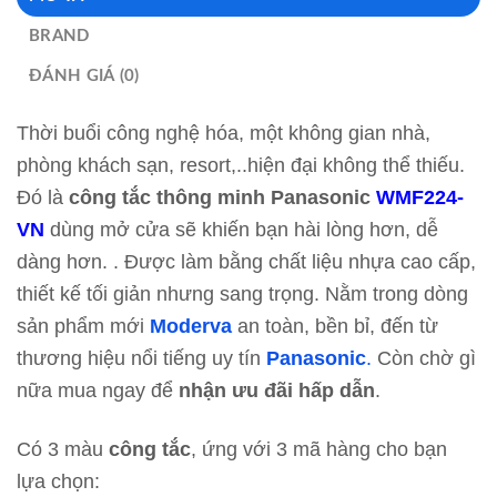
BRAND
ĐÁNH GIÁ (0)
Thời buổi công nghệ hóa, một không gian nhà,
phòng khách sạn, resort,..hiện đại không thể thiếu.
Đó là
công tắc thông minh Panasonic
WMF224-
VN
dùng mở cửa sẽ khiến bạn hài lòng hơn, dễ
dàng hơn. . Được làm bằng chất liệu nhựa cao cấp,
thiết kế tối giản nhưng sang trọng. Nằm trong dòng
sản phẩm mới
Moderva
an toàn, bền bỉ, đến từ
thương hiệu nổi tiếng uy tín
Panasonic
.
Còn chờ gì
nữa mua ngay để
nhận ưu đãi hấp dẫn
.
Có 3 màu
công tắc
, ứng với 3 mã hàng cho bạn
lựa chọn: