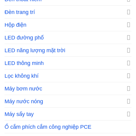
Đèn trang trí
Hộp điện
LED đường phố
LED năng lượng mặt trời
LED thông minh
Lọc không khí
Máy bơm nước
Máy nước nóng
Máy sấy tay
Ổ cắm phích cắm công nghiệp PCE