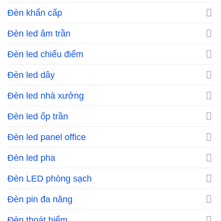
Đèn khẩn cấp
Đèn led âm trần
Đèn led chiếu điểm
Đèn led dây
Đèn led nhà xưởng
Đèn led ốp trần
Đèn led panel office
Đèn led pha
Đèn LED phòng sạch
Đèn pin đa năng
Đèn thoát hiểm