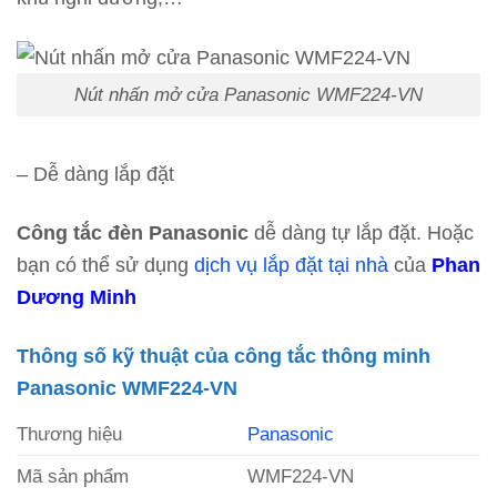
Nút nhấn mở cửa Panasonic WMF224-VN
– Dễ dàng lắp đặt
Công tắc đèn Panasonic
dễ dàng tự lắp đặt. Hoặc
bạn có thể sử dụng
dịch vụ lắp đặt tại nhà
của
Phan
Dương Minh
Thông số kỹ thuật của công tắc thông minh
Panasonic WMF224-VN
Thương hiệu
Panasonic
Mã sản phẩm
WMF224-VN