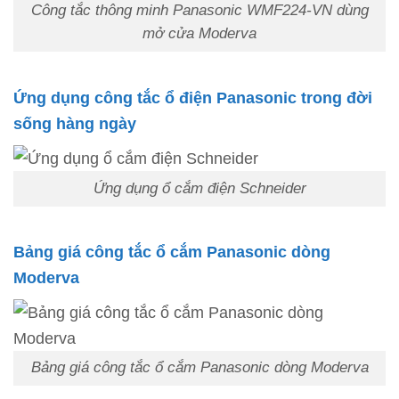
Công tắc thông minh Panasonic WMF224-VN dùng
mở cửa Moderva
Ứng dụng công tắc ổ điện Panasonic trong đời
sống hàng ngày
Ứng dụng ổ cắm điện Schneider
Bảng giá công tắc ổ cắm Panasonic dòng
Moderva
Bảng giá công tắc ổ cắm Panasonic dòng Moderva