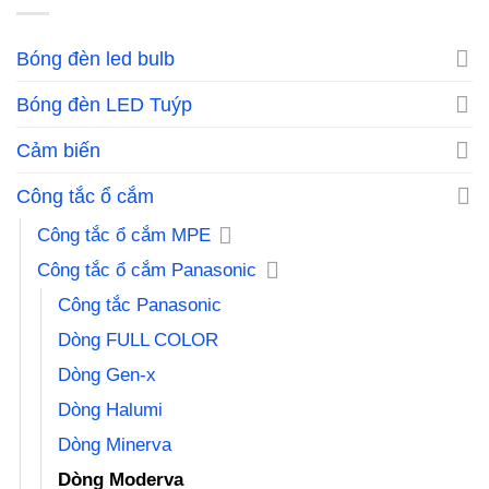
Bóng đèn led bulb
Bóng đèn LED Tuýp
Cảm biến
Công tắc ổ cắm
Công tắc ổ cắm MPE
Công tắc ổ cắm Panasonic
Công tắc Panasonic
Dòng FULL COLOR
Dòng Gen-x
Dòng Halumi
Dòng Minerva
Dòng Moderva