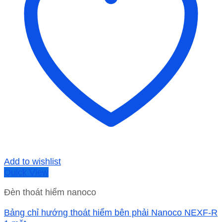
Add to wishlist
Quick View
Đèn thoát hiểm nanoco
Bảng chỉ hướng thoát hiểm bên phải Nanoco NEXF-R