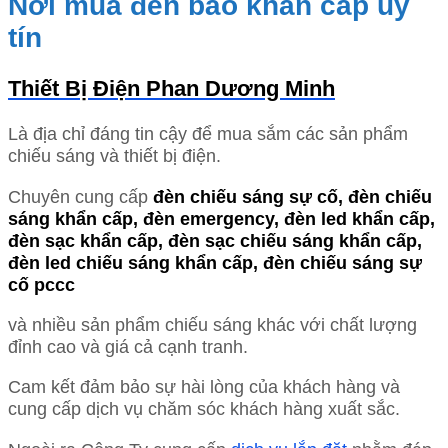
Nơi mua đèn báo khẩn cấp uy
tín
Thiết Bị Điện Phan Dương Minh
Là địa chỉ đáng tin cậy để mua sắm các sản phẩm
chiếu sáng và thiết bị điện.
Chuyên cung cấp
đèn chiếu sáng sự cố, đèn chiếu
sáng khẩn cấp, đèn emergency, đèn led khẩn cấp,
đèn sạc khẩn cấp, đèn sạc chiếu sáng khẩn cấp,
đèn led chiếu sáng khẩn cấp, đèn chiếu sáng sự
cố pccc
và nhiều sản phẩm chiếu sáng khác với chất lượng
đỉnh cao và giá cả cạnh tranh.
Cam kết đảm bảo sự hài lòng của khách hàng và
cung cấp dịch vụ chăm sóc khách hàng xuất sắc.