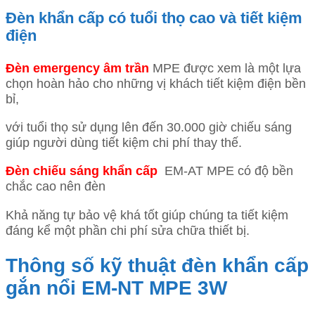
Đèn khẩn cấp có tuổi thọ cao và tiết kiệm
điện
Đèn emergency âm trần
MPE được xem là một lựa
chọn hoàn hảo cho những vị khách tiết kiệm điện bền
bỉ,
với tuổi thọ sử dụng lên đến 30.000 giờ chiếu sáng
giúp người dùng tiết kiệm chi phí thay thế.
Đèn chiếu sáng khẩn cấp
EM-AT MPE có độ bền
chắc cao nên đèn
Khả năng tự bảo vệ khá tốt giúp chúng ta tiết kiệm
đáng kể một phần chi phí sửa chữa thiết bị.
Thông số kỹ thuật đèn khẩn cấp
gắn nổi EM-NT MPE 3W