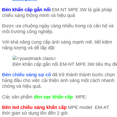
Đèn khẩn cấp gắn nổi
EM-NT MPE 3W là giải pháp
chiếu sáng thông minh và hiệu quả
Được ưa chuộng ngày càng nhiều trong cả căn hộ và
môi trường công nghiệp.
Với khả năng cung cấp ánh sáng mạnh mẽ, tiết kiệm
năng lượng và dễ lắp đặt
Đèn khẩn cấp gắn nổi EM-NT MPE 3W tiêu thụ điệ
Đèn chiếu sáng sự cố
đã trở thành thành bước chọn
hàng đầu cho việc cải thiện ánh sáng một cách nhanh
chóng và hiệu quả.
Các sản phẩm
đèn sạc khẩn cấp
MPE:
Đèn led chiếu sáng khẩn cấp
MPE model EM-AT
thời gian sử dụng lên đến 2 giờ.