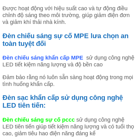
Được hoạt động với hiệu suất cao và tự động điều
chỉnh độ sáng theo môi trường, giúp giảm điện đơn
và giảm khí thải nhà kính.
Đèn chiếu sáng sự cố MPE lưa chọn an
toàn tuyệt đối
Đèn chiếu sáng khẩn cấp MPE
sử dụng công nghệ
LED tiết kiệm năng lượng và độ bền cao
Đảm bảo rằng nó luôn sẵn sàng hoạt động trong mọi
tình huống khẩn cấp.
Đèn sạc khẩn cấp sử dụng công nghệ
LED tiên tiến:
Đèn chiếu sáng sự cố pccc
sử dụng công nghệ
LED tiên tiến giúp tiết kiệm năng lượng và có tuổi thọ
cao, giảm tiêu hao điện năng đáng kể