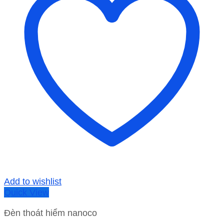
Add to wishlist
Quick View
Đèn thoát hiểm nanoco