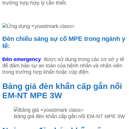
trường hợp hợp lý cần thiết.
Đèn chiếu sáng sự cố MPE trong ngành y
tế:
Đèn emergency
được sử dụng trong các cơ sở y tế
để đảm bảo sự an toàn của bệnh nhân và nhân viên
trong trường hợp khẩn hoặc cúp điện.
Bảng giá đèn khẩn cấp gắn nổi
EM-NT MPE 3W
Bảng giá đèn khẩn cấp gắn nổi EM-NT MPE 3W