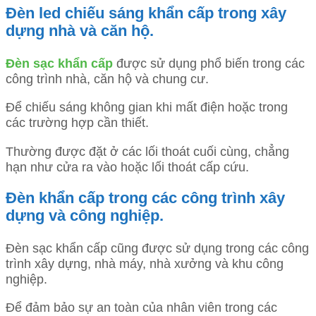
Đèn led chiếu sáng khẩn cấp trong xây
dựng nhà và căn hộ.
Đèn sạc khẩn cấp
được sử dụng phổ biến trong các
công trình nhà, căn hộ và chung cư.
Để chiếu sáng không gian khi mất điện hoặc trong
các trường hợp cần thiết.
Thường được đặt ở các lối thoát cuối cùng, chẳng
hạn như cửa ra vào hoặc lối thoát cấp cứu.
Đèn khẩn cấp trong các công trình xây
dựng và công nghiệp.
Đèn sạc khẩn cấp cũng được sử dụng trong các công
trình xây dựng, nhà máy, nhà xưởng và khu công
nghiệp.
Để đảm bảo sự an toàn của nhân viên trong các