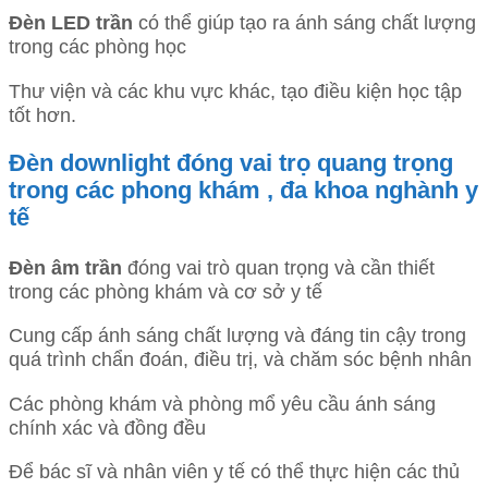
Đèn LED trần
có thể giúp tạo ra ánh sáng chất lượng
trong các phòng học
Thư viện và các khu vực khác, tạo điều kiện học tập
tốt hơn.
Đèn downlight đóng vai trọ quang trọng
trong các phong khám , đa khoa nghành y
tế
Đèn âm trần
đóng vai trò quan trọng và cần thiết
trong các phòng khám và cơ sở y tế
Cung cấp ánh sáng chất lượng và đáng tin cậy trong
quá trình chẩn đoán, điều trị, và chăm sóc bệnh nhân
Các phòng khám và phòng mổ yêu cầu ánh sáng
chính xác và đồng đều
Để bác sĩ và nhân viên y tế có thể thực hiện các thủ