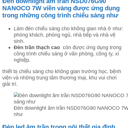
Đèn downlight âm trần NSD076G90
NANOCO 7W viền vàng được ứng dụng
trong những công trình chiếu sáng như
Làm đèn chiếu sáng cho không gian nhà ở như:
phòng khách, phòng ngủ, nhà bếp và nhà vệ
sinh.
Đèn trần thạch cao
còn được ứng dụng trong
công trình chiếu sáng ở văn phòng, công ty, xí
nghiệp.
thiết bị chiếu sáng cho không gian trường học, bệnh
viện và những trung tâm thương mại, khu vui chơi
giải trí.
Đèn downlight âm trần NSD076G90 NANOCO 7W vi
như
Đèn led âm trần trong nội thất gia đình,