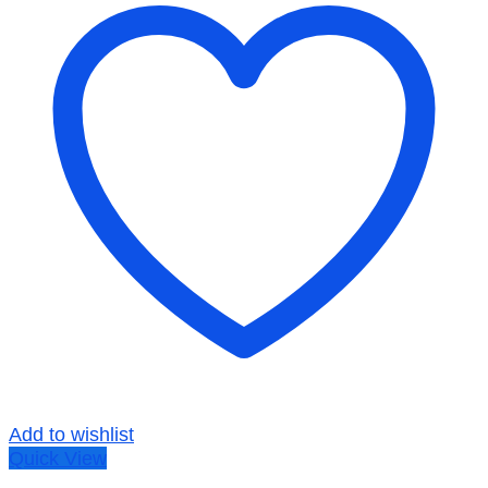
Add to wishlist
Quick View