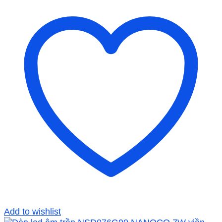
Add to wishlist