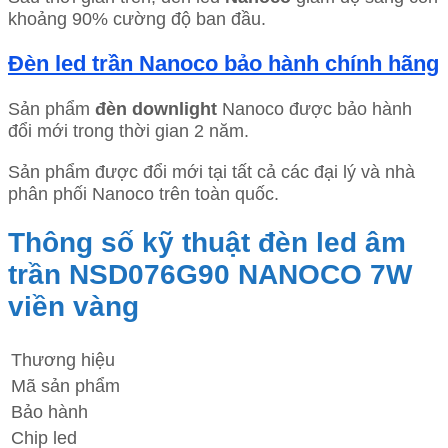
khoảng 90% cường độ ban đầu.
Đèn led trần Nanoco bảo hành chính hãng
Sản phẩm
đèn downlight
Nanoco được bảo hành
đổi mới trong thời gian 2 năm.
Sản phẩm được đổi mới tại tất cả các đại lý và nhà
phân phối Nanoco trên toàn quốc.
Thông số kỹ thuật đèn led âm
trần NSD076G90 NANOCO 7W
viền vàng
Thương hiệu
Mã sản phẩm
Bảo hành
Chip led