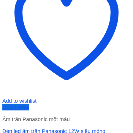
Add to wishlist
Quick View
Âm trần Panasonic một màu
Đèn led âm trần Panasonic 12W siêu mỏng