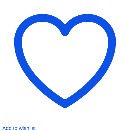
Add to wishlist