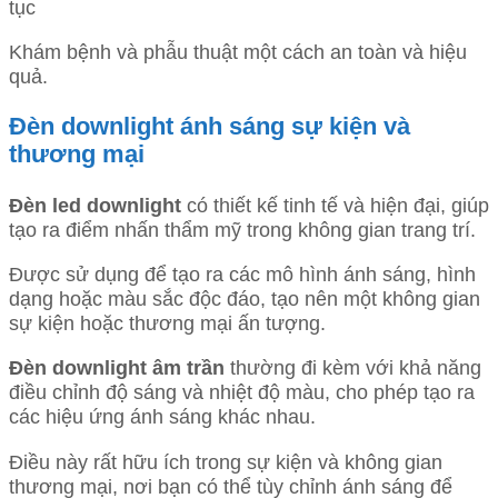
tục
Khám bệnh và phẫu thuật một cách an toàn và hiệu
quả.
Đèn downlight ánh sáng sự kiện và
thương mại
Đèn led downlight
có thiết kế tinh tế và hiện đại, giúp
tạo ra điểm nhấn thẩm mỹ trong không gian trang trí.
Được sử dụng để tạo ra các mô hình ánh sáng, hình
dạng hoặc màu sắc độc đáo, tạo nên một không gian
sự kiện hoặc thương mại ấn tượng.
Đèn downlight âm trần
thường đi kèm với khả năng
điều chỉnh độ sáng và nhiệt độ màu, cho phép tạo ra
các hiệu ứng ánh sáng khác nhau.
Điều này rất hữu ích trong sự kiện và không gian
thương mại, nơi bạn có thể tùy chỉnh ánh sáng để