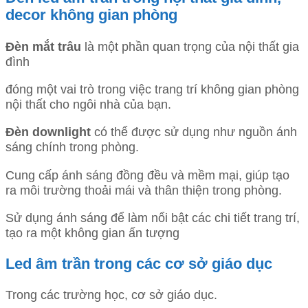
decor không gian phòng
Đèn mắt trâu
là một phần quan trọng của nội thất gia
đình
đóng một vai trò trong việc trang trí không gian phòng
nội thất cho ngôi nhà của bạn.
Đèn downlight
có thể được sử dụng như nguồn ánh
sáng chính trong phòng.
Cung cấp ánh sáng đồng đều và mềm mại, giúp tạo
ra môi trường thoải mái và thân thiện trong phòng.
Sử dụng ánh sáng để làm nổi bật các chi tiết trang trí,
tạo ra một không gian ấn tượng
Led âm trần trong các cơ sở giáo dục
Trong các trường học, cơ sở giáo dục.