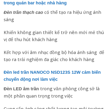
trong quán bar hoặc nhà hàng
có thể tạo ra hiệu ứng ánh
Đèn trần thạch cao
sáng
Khiến không gian thiết kế trở nên mới mẻ thú
vị để thu hút khách hàng
Kết hợp với âm nhạc đồng bộ hóa ánh sáng để
tạo ra trải nghiệm đa giác cho khách hàng
Đèn led trần NANOCO NSD123S 12W cảm biến
chuyển động nơi làm việc
trong văn phòng công sở là
Đèn LED âm trần
một phần quan trọng trong việc
Cung cấp ánh sáng chất lượng tạo môi trường