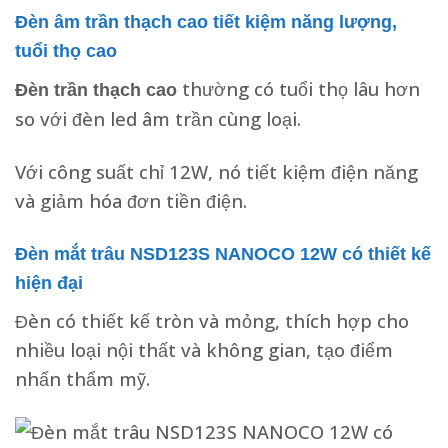
Đèn âm trần thạch cao tiết kiệm năng lượng,
tuổi thọ cao
thường có tuổi thọ lâu hơn
Đèn trần thạch cao
so với đèn led âm trần cùng loại.
Với công suất chỉ 12W, nó tiết kiệm điện năng
và giảm hóa đơn tiền điện.
Đèn mắt trâu NSD123S NANOCO 12W có thiết kế
hiện đại
Đèn có thiết kế tròn và mỏng, thích hợp cho
nhiều loại nội thất và không gian, tạo điểm
nhấn thẩm mỹ.