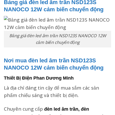
Bảng giá đèn led âm trần NSD123S
NANOCO 12W cảm biến chuyển động
Bảng giá đèn led âm trần NSD123S NANOCO 12W
cảm biến chuyển động
Nơi mua đèn led âm trần NSD123S
NANOCO 12W cảm biến chuyển động
Thiết Bị Điện Phan Dương Minh
Là địa chỉ đáng tin cậy để mua sắm các sản
phẩm chiếu sáng và thiết bị điện.
Chuyên cung cấp
đèn led âm trần, đèn