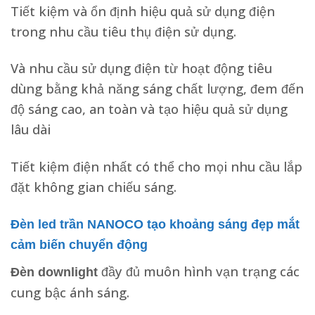
Tiết kiệm và ổn định hiệu quả sử dụng điện
trong nhu cầu tiêu thụ điện sử dụng.
Và nhu cầu sử dụng điện từ hoạt động tiêu
dùng bằng khả năng sáng chất lượng, đem đến
độ sáng cao, an toàn và tạo hiệu quả sử dụng
lâu dài
Tiết kiệm điện nhất có thể cho mọi nhu cầu lắp
đặt không gian chiếu sáng.
Đèn led trần NANOCO tạo khoảng sáng đẹp mắt
cảm biến chuyển động
đầy đủ muôn hình vạn trạng các
Đèn downlight
cung bậc ánh sáng.