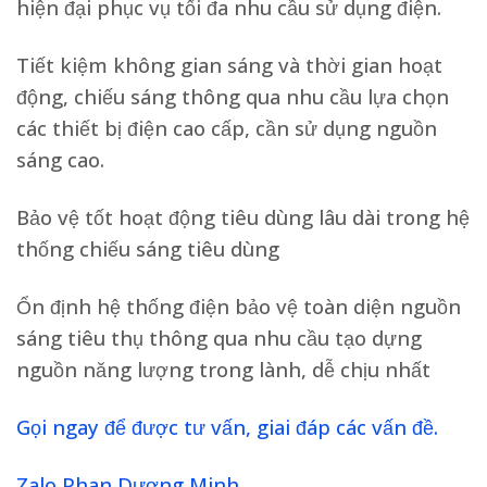
hiện đại phục vụ tối đa nhu cầu sử dụng điện.
Tiết kiệm không gian sáng và thời gian hoạt
động, chiếu sáng thông qua nhu cầu lựa chọn
các thiết bị điện cao cấp, cần sử dụng nguồn
sáng cao.
Bảo vệ tốt hoạt động tiêu dùng lâu dài trong hệ
thống chiếu sáng tiêu dùng
Ổn định hệ thống điện bảo vệ toàn diện nguồn
sáng tiêu thụ thông qua nhu cầu tạo dựng
nguồn năng lượng trong lành, dễ chịu nhất
Gọi ngay để được tư vấn, giai đáp các vấn đề.
Zalo Phan Dương Minh