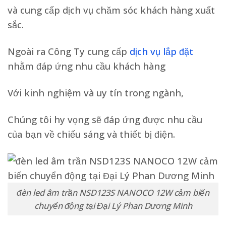
và cung cấp dịch vụ chăm sóc khách hàng xuất
sắc.
Ngoài ra Công Ty cung cấp
dịch vụ lắp đặt
nhằm đáp ứng nhu cầu khách hàng
Với kinh nghiệm và uy tín trong ngành,
Chúng tôi hy vọng sẽ đáp ứng được nhu cầu
của bạn về chiếu sáng và thiết bị điện.
đèn led âm trần NSD123S NANOCO 12W cảm biến
chuyển động tại Đại Lý Phan Dương Minh