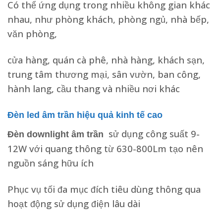
Có thể ứng dụng trong nhiều không gian khác
nhau, như phòng khách, phòng ngủ, nhà bếp,
văn phòng,
cửa hàng, quán cà phê, nhà hàng, khách sạn,
trung tâm thương mại, sân vườn, ban công,
hành lang, cầu thang và nhiều nơi khác
Đèn led âm trần hiệu quả kinh tế cao
sử dụng công suất 9-
Đèn downlight âm trần
12W với quang thông từ 630-800Lm tạo nên
nguồn sáng hữu ích
Phục vụ tối đa mục đích tiêu dùng thông qua
hoạt động sử dụng điện lâu dài