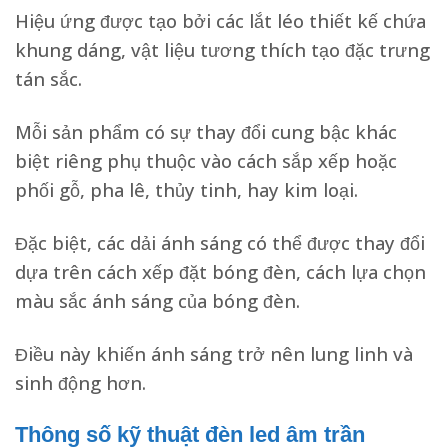
Hiệu ứng được tạo bởi các lắt léo thiết kế chứa
khung dáng, vật liệu tương thích tạo đặc trưng
tán sắc.
Mỗi sản phẩm có sự thay đổi cung bậc khác
biệt riêng phụ thuộc vào cách sắp xếp hoặc
phối gỗ, pha lê, thủy tinh, hay kim loại.
Đặc biệt, các dải ánh sáng có thể được thay đổi
dựa trên cách xếp đặt bóng đèn, cách lựa chọn
màu sắc ánh sáng của bóng đèn.
Điều này khiến ánh sáng trở nên lung linh và
sinh động hơn.
Thông số kỹ thuật đèn led âm trần