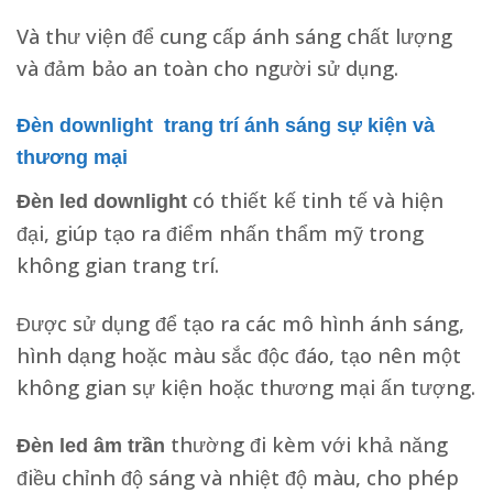
Và thư viện để cung cấp ánh sáng chất lượng
và đảm bảo an toàn cho người sử dụng.
Đèn downlight trang trí ánh sáng sự kiện và
thương mại
có thiết kế tinh tế và hiện
Đèn led downlight
đại, giúp tạo ra điểm nhấn thẩm mỹ trong
không gian trang trí.
Được sử dụng để tạo ra các mô hình ánh sáng,
hình dạng hoặc màu sắc độc đáo, tạo nên một
không gian sự kiện hoặc thương mại ấn tượng.
thường đi kèm với khả năng
Đèn led âm trần
điều chỉnh độ sáng và nhiệt độ màu, cho phép