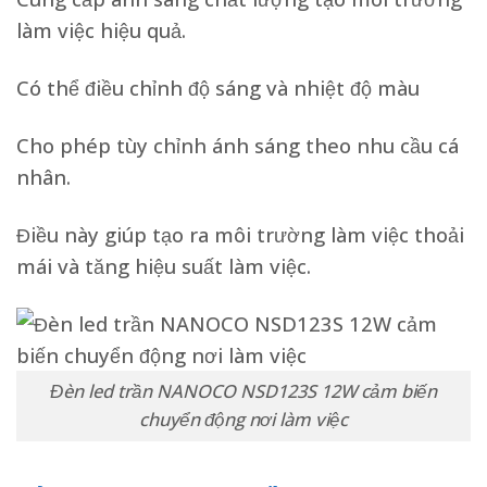
làm việc hiệu quả.
Có thể điều chỉnh độ sáng và nhiệt độ màu
Cho phép tùy chỉnh ánh sáng theo nhu cầu cá
nhân.
Điều này giúp tạo ra môi trường làm việc thoải
mái và tăng hiệu suất làm việc.
Đèn led trần NANOCO NSD123S 12W cảm biến
chuyển động nơi làm việc