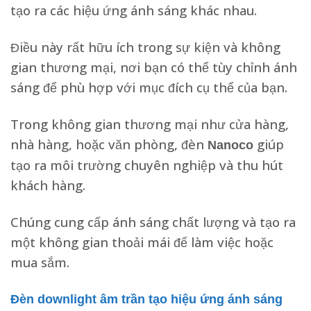
tạo ra các hiệu ứng ánh sáng khác nhau.
Điều này rất hữu ích trong sự kiện và không
gian thương mại, nơi bạn có thể tùy chỉnh ánh
sáng để phù hợp với mục đích cụ thể của bạn.
Trong không gian thương mại như cửa hàng,
nhà hàng, hoặc văn phòng, đèn
giúp
Nanoco
tạo ra môi trường chuyên nghiệp và thu hút
khách hàng.
Chúng cung cấp ánh sáng chất lượng và tạo ra
một không gian thoải mái để làm việc hoặc
mua sắm.
Đèn downlight âm trần tạo hiệu ứng ánh sáng