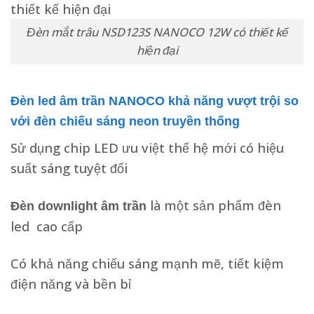
Đèn mắt trâu NSD123S NANOCO 12W có thiết kế
hiện đại
Đèn led âm trần NANOCO khả năng vượt trội so
với đèn chiếu sáng neon truyền thống
Sử dụng chip LED ưu việt thế hệ mới có hiệu
suất sáng tuyệt đối
là một sản phẩm đèn
Đèn downlight âm trần
led cao cấp
Có khả năng chiếu sáng mạnh mẽ, tiết kiệm
điện năng và bền bỉ