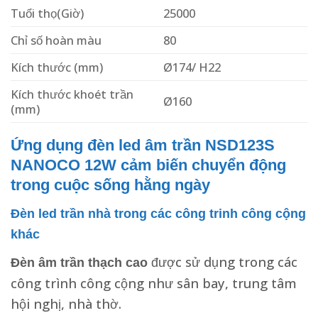
Tuổi thọ(Giờ)
25000
Chỉ số hoàn màu
80
Kích thước (mm)
Ø174/ H22
Kích thước khoét trần
Ø160
(mm)
Ứng dụng đèn led âm trần NSD123S
NANOCO 12W cảm biến chuyển động
trong cuộc sống hằng ngày
Đèn led trần nhà trong các công trinh công cộng
khác
được sử dụng trong các
Đèn âm trần thạch cao
công trình công cộng như sân bay, trung tâm
hội nghị, nhà thờ.