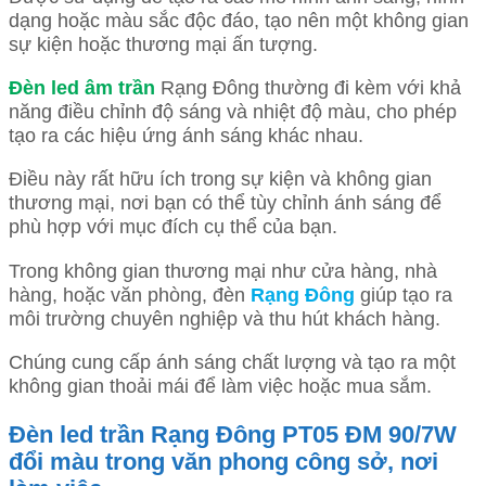
dạng hoặc màu sắc độc đáo, tạo nên một không gian
sự kiện hoặc thương mại ấn tượng.
Đèn led âm trần
Rạng Đông thường đi kèm với khả
năng điều chỉnh độ sáng và nhiệt độ màu, cho phép
tạo ra các hiệu ứng ánh sáng khác nhau.
Điều này rất hữu ích trong sự kiện và không gian
thương mại, nơi bạn có thể tùy chỉnh ánh sáng để
phù hợp với mục đích cụ thể của bạn.
Trong không gian thương mại như cửa hàng, nhà
hàng, hoặc văn phòng, đèn
Rạng Đông
giúp tạo ra
môi trường chuyên nghiệp và thu hút khách hàng.
Chúng cung cấp ánh sáng chất lượng và tạo ra một
không gian thoải mái để làm việc hoặc mua sắm.
Đèn led trần Rạng Đông PT05 ĐM 90/7W
đổi màu trong văn phong công sở, nơi