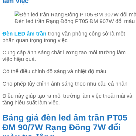
làm việc
Đèn led trần Rạng Đông PT05 ĐM 907W đổi màu t
Đèn LED âm trần
trong văn phòng công sở là một
phần quan trọng trong việc
Cung cấp ánh sáng chất lượng tạo môi trường làm
việc hiệu quả.
Có thể điều chỉnh độ sáng và nhiệt độ màu
Cho phép tùy chỉnh ánh sáng theo nhu cầu cá nhân
Điều này giúp tạo ra môi trường làm việc thoải mái và
tăng hiệu suất làm việc.
Bảng giá đèn led âm trần PT05
ĐM 90/7W Rạng Đông 7W đổi