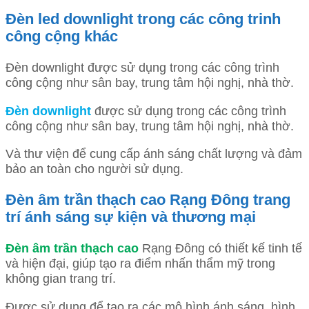
Đèn led downlight trong các công trinh
công cộng khác
Đèn downlight được sử dụng trong các công trình
công cộng như sân bay, trung tâm hội nghị, nhà thờ.
Đèn downlight
được sử dụng trong các công trình
công cộng như sân bay, trung tâm hội nghị, nhà thờ.
Và thư viện để cung cấp ánh sáng chất lượng và đảm
bảo an toàn cho người sử dụng.
Đèn âm trần thạch cao Rạng Đông trang
trí ánh sáng sự kiện và thương mại
Đèn âm trần thạch cao
Rạng Đông có thiết kế tinh tế
và hiện đại, giúp tạo ra điểm nhấn thẩm mỹ trong
không gian trang trí.
Được sử dụng để tạo ra các mô hình ánh sáng, hình