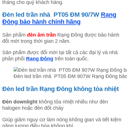
tháng cho quý khách hàng.
Đèn led trần nhà PT05 ĐM 90/7W
Rạng
Đông bảo hành chính hãng
Sản phẩm
đèn âm trần
Rạng Đông được bảo hành
đổi mới trong thời gian 2 năm.
Sản phẩm được đổi mới tại tất cả các đại lý và nhà
phân phối
Rạng Đông
trên toàn quốc.
Đèn led trần nhà PT05 ĐM 907W Rạng Đông bảo
Đèn led trần Rạng Đông không tỏa nhiệt
Đèn downlight
không tỏa nhiệt nhiều như đèn
halogen hoặc đèn đốt cháy
Giúp giảm nguy cơ làm nóng không gian và tiết kiệm
năng lượng điều hòa không khí.