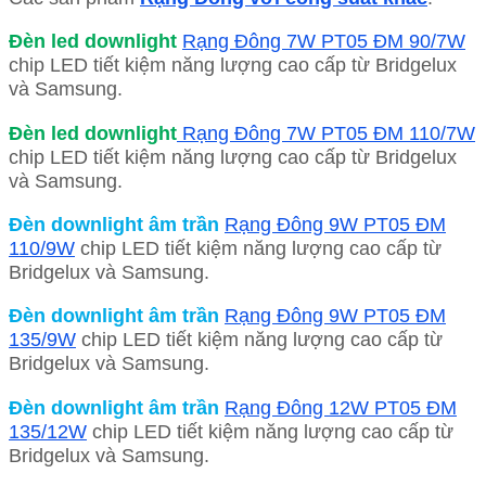
Đèn led downlight
Rạng Đông 7W PT05 ĐM 90/7W
chip LED tiết kiệm năng lượng cao cấp từ Bridgelux
và Samsung.
Đèn led downlight
Rạng Đông 7W PT05 ĐM 110/7W
chip LED tiết kiệm năng lượng cao cấp từ Bridgelux
và Samsung.
Đèn downlight âm trần
Rạng Đông 9W PT05 ĐM
110/9W
chip LED tiết kiệm năng lượng cao cấp từ
Bridgelux và Samsung.
Đèn downlight âm trần
Rạng Đông 9W PT05 ĐM
135/9W
chip LED tiết kiệm năng lượng cao cấp từ
Bridgelux và Samsung.
Đèn downlight âm trần
Rạng Đông 12W PT05 ĐM
135/12W
chip LED tiết kiệm năng lượng cao cấp từ
Bridgelux và Samsung.