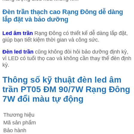
Đèn trần thạch cao Rạng Đông dễ dàng
lắp đặt và bảo dưỡng
Led âm trần
Rạng Đông có thiết kế dễ dàng lắp đặt,
giúp bạn tiết kiệm thời gian và công sức.
Đèn led trần
cũng không đòi hỏi bảo dưỡng định kỳ,
vì LED có tuổi thọ cao và không cần thay thế đèn định
kỳ.
Thông số kỹ thuật đèn led âm
trần PT05 ĐM 90/7W Rạng Đông
7W đổi màu tự động
Thương hiệu
Mã sản phẩm
Bảo hành