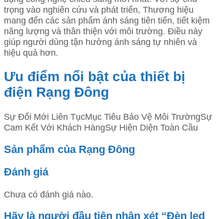
trọng vào nghiên cứu và phát triển, Thương hiệu
mang đến các sản phẩm ánh sáng tiên tiến, tiết kiệm
năng lượng và thân thiện với môi trường. Điều này
giúp người dùng tận hưởng ánh sáng tự nhiên và
hiệu quả hơn.
Ưu điểm nổi bật của thiết bị
điện Rạng Đông
Sự Đổi Mới Liên TụcMục Tiêu Bảo Vệ Môi TrườngSự
Cam Kết Với Khách HàngSự Hiện Diện Toàn Cầu
Sản phẩm của Rạng Đông
Đánh giá
Chưa có đánh giá nào.
Hãy là người đầu tiên nhận xét “Đèn led