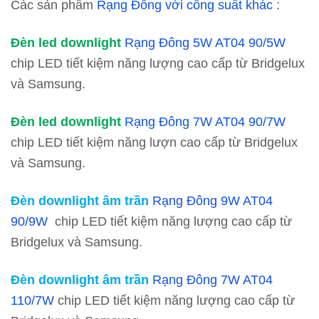
Các sản phẩm
Rạng Đông với công suất khác
:
Đèn led downlight
Rạng Đông 5W AT04 90/5W
chip LED tiết kiệm năng lượng cao cấp từ Bridgelux
và Samsung.
Đèn led downlight
Rạng Đông 7W AT04 90/7W
chip LED tiết kiệm năng lượn cao cấp từ Bridgelux
và Samsung.
Đèn downlight âm trần
Rạng Đông 9W AT04
90/9W
chip LED tiết kiệm năng lượng cao cấp từ
Bridgelux và Samsung.
Đèn downlight âm trần
Rạng Đông 7W AT04
110/7W
chip LED tiết kiệm năng lượng cao cấp từ