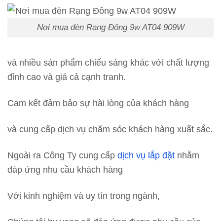
Nơi mua đèn Rạng Đông 9w AT04 909W
và nhiều sản phẩm chiếu sáng khác với chất lượng
đỉnh cao và giá cả cạnh tranh.
Cam kết đảm bảo sự hài lòng của khách hàng
và cung cấp dịch vụ chăm sóc khách hàng xuất sắc.
Ngoài ra Công Ty cung cấp
dịch vụ lắp đặt
nhằm
đáp ứng nhu cầu khách hàng
Với kinh nghiệm và uy tín trong ngành,