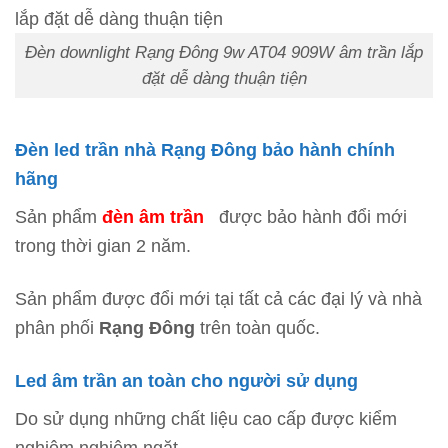
Đèn downlight Rạng Đông 9w AT04 909W âm trần lắp
đặt dễ dàng thuận tiện
Đèn led trần nhà Rạng Đông bảo hành chính
hãng
Sản phẩm
đèn âm trần
được bảo hành đổi mới
trong thời gian 2 năm.
Sản phẩm được đổi mới tại tất cả các đại lý và nhà
phân phối
Rạng Đông
trên toàn quốc.
Led âm trần an toàn cho người sử dụng
Do sử dụng những chất liệu cao cấp được kiểm
nghiệm nghiêm ngặt