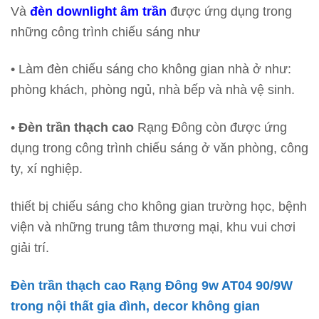
Và
đèn downlight âm trần
được ứng dụng trong
những công trình chiếu sáng như
• Làm đèn chiếu sáng cho không gian nhà ở như:
phòng khách, phòng ngủ, nhà bếp và nhà vệ sinh.
•
Đèn trần thạch cao
Rạng Đông còn được ứng
dụng trong công trình chiếu sáng ở văn phòng, công
ty, xí nghiệp.
thiết bị chiếu sáng cho không gian trường học, bệnh
viện và những trung tâm thương mại, khu vui chơi
giải trí.
Đèn trần thạch cao Rạng Đông 9w AT04 90/9W
trong nội thất gia đình, decor không gian