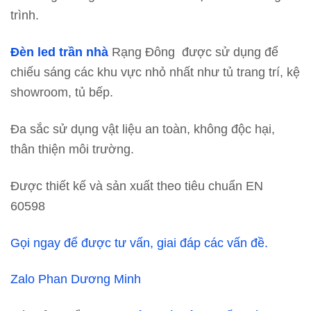
trình.
Đèn led trần nhà
Rạng Đông được sử dụng để
chiếu sáng các khu vực nhỏ nhất như tủ trang trí, kệ
showroom, tủ bếp.
Đa sắc sử dụng vật liệu an toàn, không độc hại,
thân thiện môi trường.
Được thiết kế và sản xuất theo tiêu chuẩn EN
60598
Gọi ngay để được tư vấn, giai đáp các vấn đề.
Zalo Phan Dương Minh