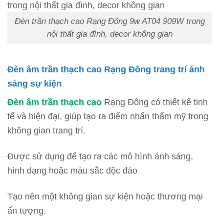
Đèn trần thạch cao Rạng Đông 9w AT04 909W trong
nội thất gia đình, decor không gian
Đèn âm trần thạch cao Rạng Đông trang trí ánh
sáng sự kiện
Đèn âm trần thạch cao
Rạng Đông có thiết kế tinh
tế và hiện đại, giúp tạo ra điểm nhấn thẩm mỹ trong
không gian trang trí.
Được sử dụng để tạo ra các mô hình ánh sáng,
hình dạng hoặc màu sắc độc đáo
Tạo nên một không gian sự kiện hoặc thương mại
ấn tượng.