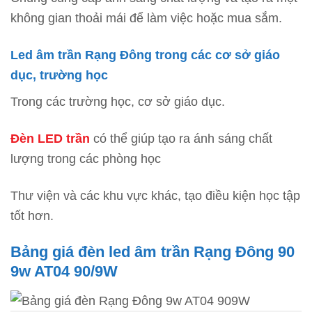
không gian thoải mái để làm việc hoặc mua sắm.
Led âm trần Rạng Đông trong các cơ sở giáo
dục, trường học
Trong các trường học, cơ sở giáo dục.
Đèn LED trần
có thể giúp tạo ra ánh sáng chất
lượng trong các phòng học
Thư viện và các khu vực khác, tạo điều kiện học tập
tốt hơn.
Bảng giá đèn led âm trần Rạng Đông 90
9w AT04 90/9W