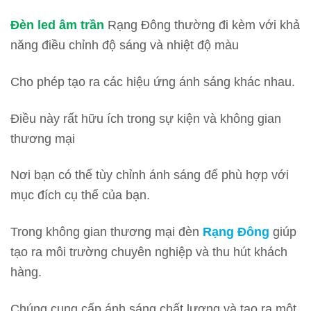
Đèn led âm trần
Rạng Đông thường đi kèm với khả
năng điều chỉnh độ sáng và nhiệt độ màu
Cho phép tạo ra các hiệu ứng ánh sáng khác nhau.
Điều này rất hữu ích trong sự kiện và không gian
thương mại
Nơi bạn có thể tùy chỉnh ánh sáng để phù hợp với
mục đích cụ thể của bạn.
Trong không gian thương mại đèn
Rạng Đông
giúp
tạo ra môi trường chuyên nghiệp và thu hút khách
hàng.
Chúng cung cấp ánh sáng chất lượng và tạo ra một