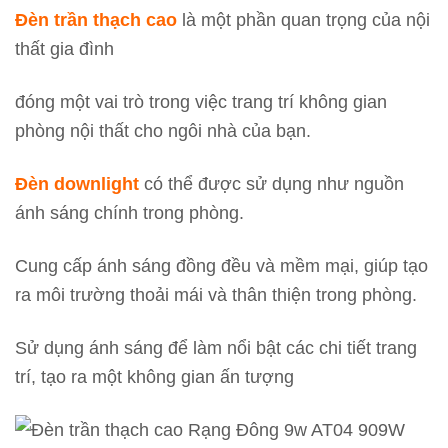
Đèn trần thạch cao
là một phần quan trọng của nội
thất gia đình
đóng một vai trò trong việc trang trí không gian
phòng nội thất cho ngôi nhà của bạn.
Đèn downlight
có thể được sử dụng như nguồn
ánh sáng chính trong phòng.
Cung cấp ánh sáng đồng đều và mềm mại, giúp tạo
ra môi trường thoải mái và thân thiện trong phòng.
Sử dụng ánh sáng để làm nổi bật các chi tiết trang
trí, tạo ra một không gian ấn tượng