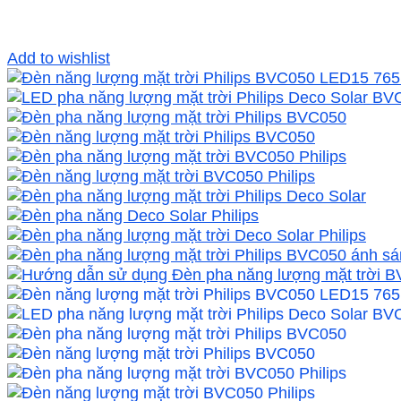
Add to wishlist