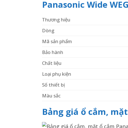
Panasonic Wide WEG
Thương hiệu
Dòng
Mã sản phẩm
Bảo hành
Chất liệu
Loại phụ kiện
Số thiết bị
Màu sắc
Bảng giá ổ cắm, mặ