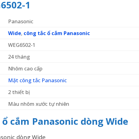
6502-1
Panasonic
Wide
,
công tắc ổ cắm Panasonic
WEG6502-1
24 tháng
Nhôm cao cấp
Mặt công tắc Panasonic
2 thiết bị
Màu nhôm xước tự nhiên
t ổ cắm Panasonic dòng Wide