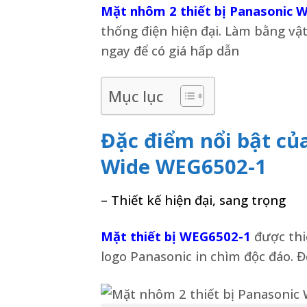
Mặt nhôm 2 thiết bị Panasonic
thống điện hiện đại. Làm bằng vật
ngay để có giá hấp dẫn
Mục lục
Đặc điểm nổi bật củ
Wide WEG6502-1
– Thiết kế hiện đại, sang trọng
Mặt thiết bị WEG6502-1
được thi
logo Panasonic in chìm độc đáo. 