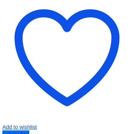
Add to wishlist
Quick View