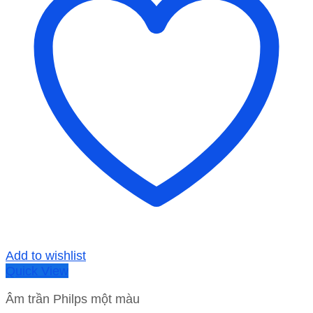
Add to wishlist
Quick View
Âm trần Philps một màu