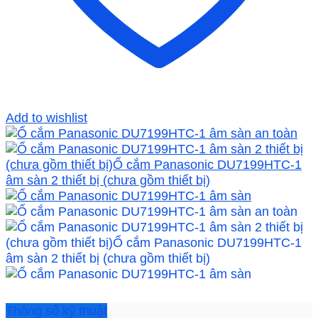
Add to wishlist
Thông số kỹ thuật