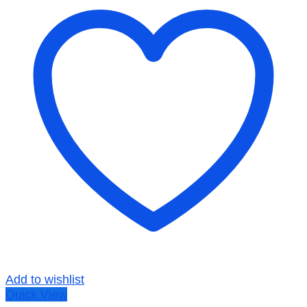
Add to wishlist
Quick View