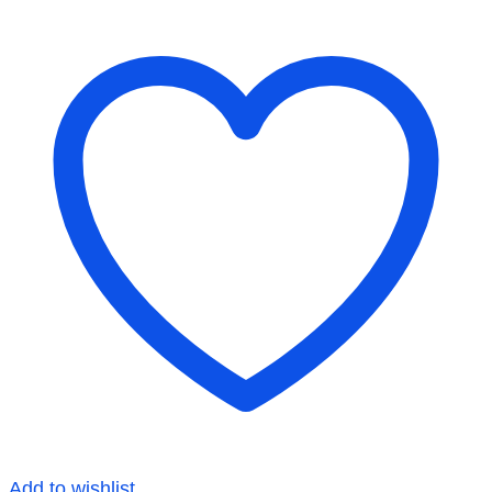
Add to wishlist