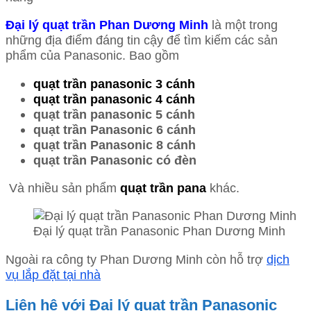
Đại lý quạt trần Phan Dương Minh
là một trong
những địa điểm đáng tin cậy để tìm kiếm các sản
phẩm của Panasonic. Bao gồm
quạt trần panasonic 3 cánh
quạt trần panasonic 4 cánh
quạt trần panasonic 5 cánh
quạt trần Panasonic 6 cánh
quạt trần Panasonic 8 cánh
quạt trần Panasonic có đèn
Và nhiều sản phẩm
quạt trần pana
khác.
Đại lý quạt trần Panasonic Phan Dương Minh
Ngoài ra công ty Phan Dương Minh còn hỗ trợ
dịch
vụ lắp đặt tại nhà
Liên hệ với Đại lý quạt trần Panasonic