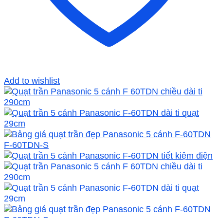
Add to wishlist