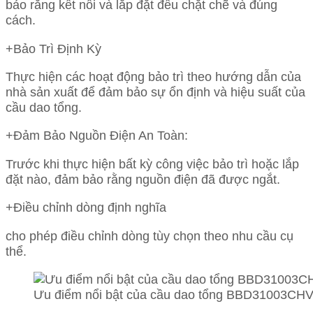
bảo rằng kết nối và lắp đặt đều chặt chẽ và đúng
cách.
+Bảo Trì Định Kỳ
Thực hiện các hoạt động bảo trì theo hướng dẫn của
nhà sản xuất để đảm bảo sự ổn định và hiệu suất của
cầu dao tổng.
+Đảm Bảo Nguồn Điện An Toàn:
Trước khi thực hiện bất kỳ công việc bảo trì hoặc lắp
đặt nào, đảm bảo rằng nguồn điện đã được ngắt.
+Điều chỉnh dòng định nghĩa
cho phép điều chỉnh dòng tùy chọn theo nhu cầu cụ
thể.
Ưu điểm nổi bật của cầu dao tổng BBD31003CH