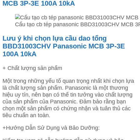
MCB 3P-3E 100A 10kA
Cấu tạo cb tép panasonic BBD31003CHV MCB 3
Lưu ý khi chọn lựa cầu dao tổng
BBD31003CHV Panasonic MCB 3P-3E
100A 10kA
+ Chất lượng sản phẩm
Một trong những yếu tố quan trọng nhất khi chọn lựa
là chất lượng sản phẩm. Panasonic là một thương
hiệu uy tín, nên bạn có thể tin tưởng vào chất lượng
của sản phẩm của Panasonic. Đảm bảo rằng bạn
chọn một sản phẩm có chứng nhận và tuân thủ các
tiêu chuẩn an toàn.
+Hướng Dẫn Sử Dụng và Bảo Dưỡng: