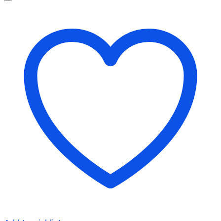
lượng