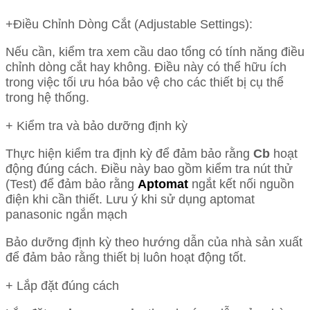
+Điều Chỉnh Dòng Cắt (Adjustable Settings):
Nếu cần, kiểm tra xem cầu dao tổng có tính năng điều
chỉnh dòng cắt hay không. Điều này có thể hữu ích
trong việc tối ưu hóa bảo vệ cho các thiết bị cụ thể
trong hệ thống.
+ Kiểm tra và bảo dưỡng định kỳ
Thực hiện kiểm tra định kỳ để đảm bảo rằng
Cb
hoạt
động đúng cách. Điều này bao gồm kiểm tra nút thử
(Test) để đảm bảo rằng
Aptomat
ngắt kết nối nguồn
điện khi cần thiết. Lưu ý khi sử dụng aptomat
panasonic ngắn mạch
Bảo dưỡng định kỳ theo hướng dẫn của nhà sản xuất
để đảm bảo rằng thiết bị luôn hoạt động tốt.
+ Lắp đặt đúng cách