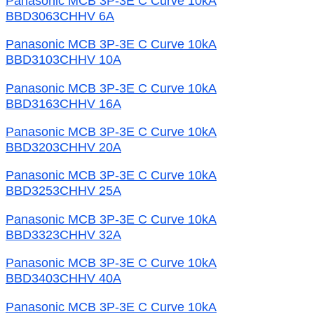
Panasonic MCB 3P-3E C Curve 10kA
BBD3063CHHV 6A
Panasonic MCB 3P-3E C Curve 10kA
BBD3103CHHV 10A
Panasonic MCB 3P-3E C Curve 10kA
BBD3163CHHV 16A
Panasonic MCB 3P-3E C Curve 10kA
BBD3203CHHV 20A
Panasonic MCB 3P-3E C Curve 10kA
BBD3253CHHV 25A
Panasonic MCB 3P-3E C Curve 10kA
BBD3323CHHV 32A
Panasonic MCB 3P-3E C Curve 10kA
BBD3403CHHV 40A
Panasonic MCB 3P-3E C Curve 10kA