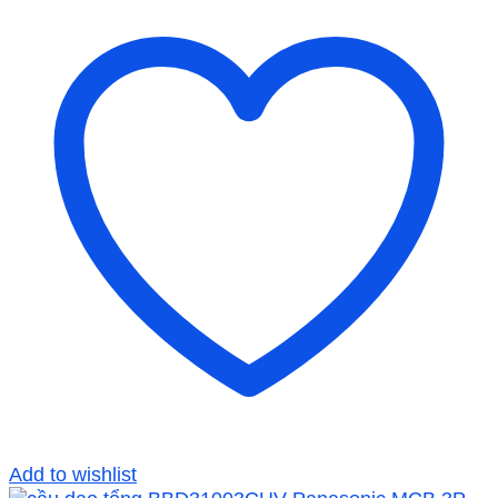
Add to wishlist