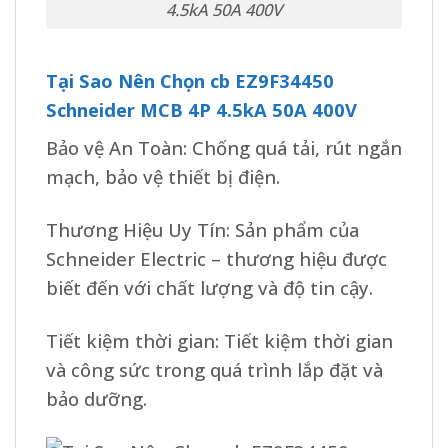
4.5kA 50A 400V
Tại Sao Nên Chọn cb EZ9F34450
Schneider MCB 4P 4.5kA 50A 400V
Bảo vệ An Toàn: Chống quá tải, rút ​​ngắn
mạch, bảo vệ thiết bị điện.
Thương Hiệu Uy Tín: Sản phẩm của
Schneider Electric – thương hiệu được
biết đến với chất lượng và độ tin cậy.
Tiết kiệm thời gian: Tiết kiệm thời gian
và công sức trong quá trình lắp đặt và
bảo dưỡng.