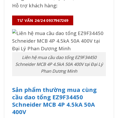
Hỗ trợ khách hàng
:
TƯ VẤN 24/24 0937967269
Liên hệ mua cầu dao tổng EZ9F34450
Schneider MCB 4P 4.5kA 50A 400V tại Đại Lý
Phan Dương Minh
Sản phẩm thường mua cùng
cầu dao tổng EZ9F34450
Schneider MCB 4P 4.5kA 50A
400V