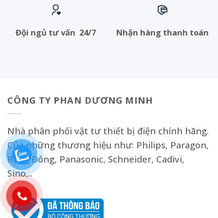
Đội ngủ tư vấn 24/7
Nhận hàng thanh toán
CÔNG TY PHAN DƯƠNG MINH
Nhà phân phối vật tư thiết bị điện chính hãng.
Của những thương hiệu như: Philips, Paragon,
Rạng Đông, Panasonic, Schneider, Cadivi,
Sino,..