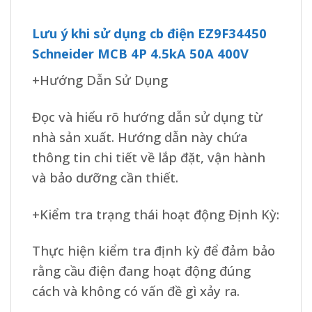
Lưu ý khi sử dụng cb điện EZ9F34450
Schneider MCB 4P 4.5kA 50A 400V
+Hướng Dẫn Sử Dụng
Đọc và hiểu rõ hướng dẫn sử dụng từ
nhà sản xuất. Hướng dẫn này chứa
thông tin chi tiết về lắp đặt, vận hành
và bảo dưỡng cần thiết.
+Kiểm tra trạng thái hoạt động Định Kỳ:
Thực hiện kiểm tra định kỳ để đảm bảo
rằng cầu điện đang hoạt động đúng
cách và không có vấn đề gì xảy ra.