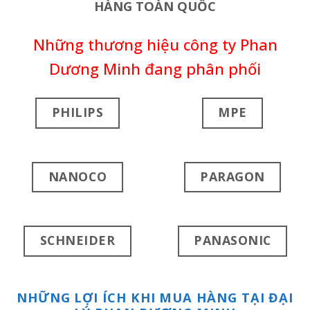
HÀNG TOÀN QUỐC
Những thương hiệu công ty Phan
Dương Minh đang phân phối
PHILIPS
MPE
NANOCO
PARAGON
SCHNEIDER
PANASONIC
NHỮNG LỢI ÍCH KHI MUA HÀNG TẠI ĐẠI