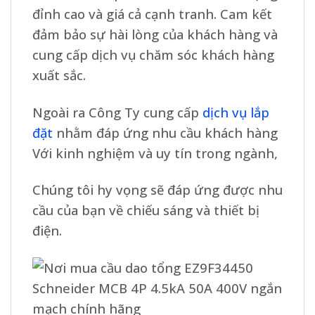
đỉnh cao và giá cả cạnh tranh. Cam kết
đảm bảo sự hài lòng của khách hàng và
cung cấp dịch vụ chăm sóc khách hàng
xuất sắc.
Ngoài ra Công Ty cung cấp
dịch vụ lắp
đặt
nhằm đáp ứng nhu cầu khách hàng
Với kinh nghiệm và uy tín trong ngành,
Chúng tôi hy vọng sẽ đáp ứng được nhu
cầu của bạn về chiếu sáng và thiết bị
điện.