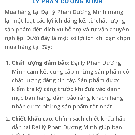
LÝ PHAN DƯƠNG MINH
Mua hàng tại Đại lý Phan Dương Minh mang
lại một loạt các lợi ích đáng kể, từ chất lượng
sản phẩm đến dịch vụ hỗ trợ và tư vấn chuyên
nghiệp. Dưới đây là một số lợi ích khi bạn chọn
mua hàng tại đây:
Chất lượng đảm bảo
: Đại lý Phan Dương
Minh cam kết cung cấp những sản phẩm có
chất lượng đáng tin cậy. Sản phẩm được
kiểm tra kỹ càng trước khi đưa vào danh
mục bán hàng, đảm bảo rằng khách hàng
nhận được những sản phẩm tốt nhất.
Chiết khấu cao
: Chính sách chiết khấu hấp
dẫn tại Đại lý Phan Dương Minh giúp bạn