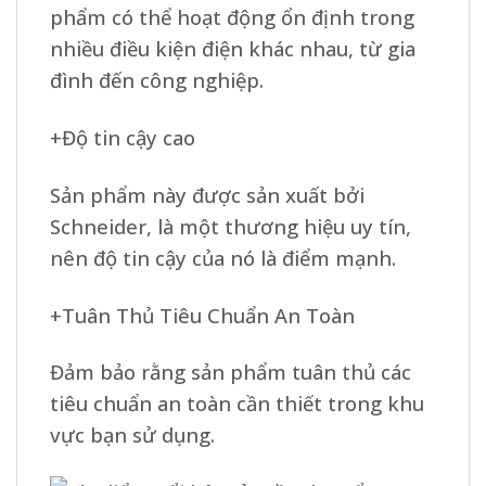
phẩm có thể hoạt động ổn định trong
nhiều điều kiện điện khác nhau, từ gia
đình đến công nghiệp.
+Độ tin cậy cao
Sản phẩm này được sản xuất bởi
Schneider, là một thương hiệu uy tín,
nên độ tin cậy của nó là điểm mạnh.
+Tuân Thủ Tiêu Chuẩn An Toàn
Đảm bảo rằng sản phẩm tuân thủ các
tiêu chuẩn an toàn cần thiết trong khu
vực bạn sử dụng.