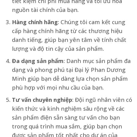
tiết kiệm chi phí mua hàng và tối ưu hóa
nguồn tài chính của bạn.
Hàng chính hãng
: Chúng tôi cam kết cung
cấp hàng chính hãng từ các thương hiệu
danh tiếng, giúp bạn yên tâm về tính chất
lượng và độ tin cậy của sản phẩm.
Đa dạng sản phẩm
: Danh mục sản phẩm đa
dạng và phong phú tại Đại lý Phan Dương
Minh giúp bạn dễ dàng lựa chọn sản phẩm
phù hợp với mọi nhu cầu của bạn.
Tư vấn chuyên nghiệp
: Đội ngũ nhân viên có
kiến thức và kinh nghiệm sâu rộng về các
sản phẩm điện sẵn sàng tư vấn cho bạn
trong quá trình mua sắm, giúp bạn chọn
được sản phẩm tốt nhất cho dự án của