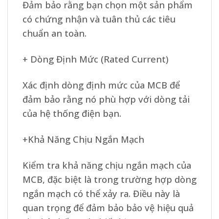
Đảm bảo rằng bạn chọn một sản phẩm
có chứng nhận và tuân thủ các tiêu
chuẩn an toàn.
+ Dòng Định Mức (Rated Current)
Xác định dòng định mức của MCB để
đảm bảo rằng nó phù hợp với dòng tải
của hệ thống điện bạn.
+Khả Năng Chịu Ngắn Mạch
Kiểm tra khả năng chịu ngắn mạch của
MCB, đặc biệt là trong trường hợp dòng
ngắn mạch có thể xảy ra. Điều này là
quan trọng để đảm bảo bảo vệ hiệu quả