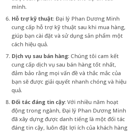
mình.
Hỗ trợ kỹ thuật
: Đại lý Phan Dương Minh
cung cấp hỗ trợ kỹ thuật sau khi mua hàng,
giúp bạn cài đặt và sử dụng sản phẩm một
cách hiệu quả.
Dịch vụ sau bán hàng
: Chúng tôi cam kết
cung cấp dịch vụ sau bán hàng tốt nhất,
đảm bảo rằng mọi vấn đề và thắc mắc của
bạn sẽ được giải quyết nhanh chóng và hiệu
quả.
Đối tác đáng tin cậy
: Với nhiều năm hoạt
động trong ngành, Đại lý Phan Dương Minh
đã xây dựng được danh tiếng là một đối tác
đáng tin cậy, luôn đặt lợi ích của khách hàng