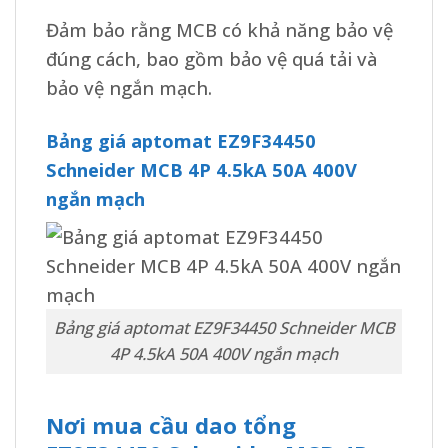
Đảm bảo rằng MCB có khả năng bảo vệ
đúng cách, bao gồm bảo vệ quá tải và
bảo vệ ngắn mạch.
Bảng giá aptomat EZ9F34450
Schneider MCB 4P 4.5kA 50A 400V
ngắn mạch
Bảng giá aptomat EZ9F34450 Schneider MCB
4P 4.5kA 50A 400V ngắn mạch
Nơi mua cầu dao tổng