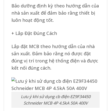
Bảo dưỡng định kỳ theo hướng dẫn của
nhà sản xuất để đảm bảo rằng thiết bị
luôn hoạt động tốt.
+ Lắp Đặt Đúng Cách
Lắp đặt MCB theo hướng dẫn của nhà
sản xuất. Đảm bảo rằng nó được đặt
đúng vị trí trong hệ thống điện và được
kết nối đúng cách.
Lưu ý khi sử dụng cb điện EZ9F34450
Schneider MCB 4P 4.5kA 50A 400V