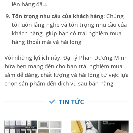
lên hàng đầu.
Tôn trọng nhu cầu của khách hàng
: Chúng
tôi luôn lắng nghe và tôn trọng nhu cầu của
khách hàng, giúp bạn có trải nghiệm mua
hàng thoải mái và hài lòng.
Với những lợi ích này, Đại lý Phan Dương Minh
hứa hẹn mang đến cho bạn trải nghiệm mua
sắm dễ dàng, chất lượng và hài lòng từ việc lựa
chọn sản phẩm đến dịch vụ sau bán hàng.
TIN TỨC