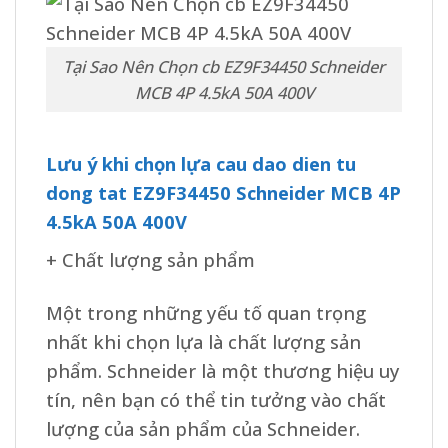
Tại Sao Nên Chọn cb EZ9F34450 Schneider
MCB 4P 4.5kA 50A 400V
Lưu ý khi chọn lựa cau dao dien tu
dong tat EZ9F34450 Schneider MCB 4P
4.5kA 50A 400V
+ Chất lượng sản phẩm
Một trong những yếu tố quan trọng
nhất khi chọn lựa là chất lượng sản
phẩm. Schneider là một thương hiệu uy
tín, nên bạn có thể tin tưởng vào chất
lượng của sản phẩm của Schneider.