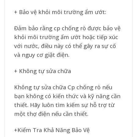
+ Bảo vệ khỏi môi trường ẩm ướt:
Đảm bảo rằng cp chống rò được bảo vệ
khỏi môi trường ẩm ướt hoặc tiếp xúc
với nước, điều này có thể gây ra sự cố
và nguy cơ giật điện.
+ Không tự sửa chữa
Không tự sửa chữa Cp chống rò nếu
bạn không có kiến thức và kỹ năng cần
thiết. Hãy luôn tìm kiếm sự hỗ trợ từ
một thợ điện nếu cần thiết.
+Kiểm Tra Khả Năng Bảo Vệ