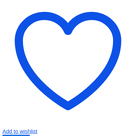
Add to wishlist