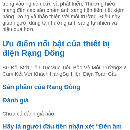
trọng vào nghiên cứu và phát triển, Thương hiệu
mang đến các sản phẩm ánh sáng tiên tiến, tiết kiệm
năng lượng và thân thiện với môi trường. Điều này
giúp người dùng tận hưởng ánh sáng tự nhiên và
hiệu quả hơn.
Ưu điểm nổi bật của thiết bị
điện Rạng Đông
Sự Đổi Mới Liên TụcMục Tiêu Bảo Vệ Môi TrườngSự
Cam Kết Với Khách HàngSự Hiện Diện Toàn Cầu
Sản phẩm của Rạng Đông
Đánh giá
Chưa có đánh giá nào.
Hãy là người đầu tiên nhận xét “Đèn âm