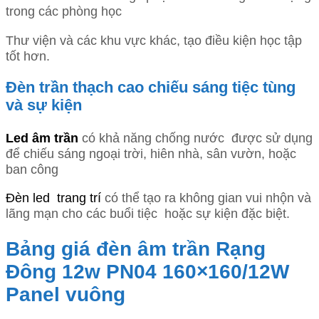
trong các phòng học
Thư viện và các khu vực khác, tạo điều kiện học tập
tốt hơn.
Đèn trần thạch cao chiếu sáng tiệc tùng
và sự kiện
Led âm trần
có khả năng chống nước được sử dụng
để chiếu sáng ngoại trời, hiên nhà, sân vườn, hoặc
ban công
Đèn led trang trí
có thể tạo ra không gian vui nhộn và
lãng mạn cho các buổi tiệc hoặc sự kiện đặc biệt.
Bảng giá đèn âm trần Rạng
Đông 12w PN04 160×160/12W
Panel vuông