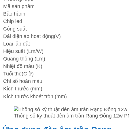
Mã sản phẩm
Bảo hành
Chip led
Công suất
Dải điện áp hoạt động(V)
Loại lắp đặt
Hiệu suất (Lm/W)
Quang thông (Lm)
Nhiệt độ màu (K)
Tuổi thọ(Giờ)
Chỉ số hoàn màu
Kích thước (mm)
Kích thước khoét tròn (mm)
Thông số kỹ thuật đèn âm trần Rạng Đông 12w 