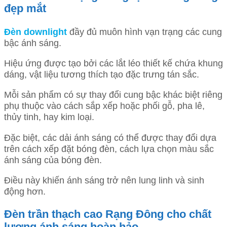
đẹp mắt
Đèn downlight
đầy đủ muôn hình vạn trạng các cung
bậc ánh sáng.
Hiệu ứng được tạo bởi các lắt léo thiết kế chứa khung
dáng, vật liệu tương thích tạo đặc trưng tán sắc.
Mỗi sản phẩm có sự thay đổi cung bậc khác biệt riêng
phụ thuộc vào cách sắp xếp hoặc phối gỗ, pha lê,
thủy tinh, hay kim loại.
Đặc biệt, các dải ánh sáng có thể được thay đổi dựa
trên cách xếp đặt bóng đèn, cách lựa chọn màu sắc
ánh sáng của bóng đèn.
Điều này khiến ánh sáng trở nên lung linh và sinh
động hơn.
Đèn trần thạch cao Rạng Đông cho chất
lượng ánh sáng hoàn hảo