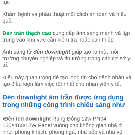
tục
Khám bệnh và phẫu thuật một cách an toàn và hiệu
quả.
Đèn trần thạch cao
cung cấp ánh sáng mạnh và tập
trung vào khu vực cần kiểm tra hoặc can thiệp
Ánh sáng từ
đèn downlight
giúp tạo ra một môi
trường chuyên nghiệp và tin tưởng trong các cơ sở y
tế.
Điều này quan trọng để tạo lòng tin cho bệnh nhân và
tạo điều kiện làm việc tốt nhất cho nhân viên y tế.
Đèn downlight âm trần được ứng dụng
trong những công trình chiếu sáng như
•
Đèn led downlight
Rạng Đông 12w PN04
160×160/12W Panel vuông cho không gian nhà ở
như: phòng khách, phòng ngủ, nhà bếp và nhà vệ