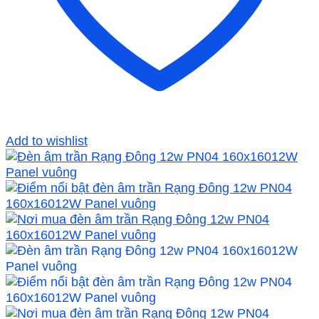
Add to wishlist