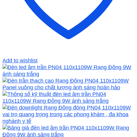
Add to wishlist