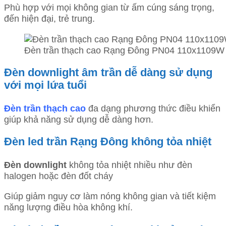
Phù hợp với mọi không gian từ ấm cúng sáng trọng,
đến hiện đại, trẻ trung.
Đèn trần thạch cao Rạng Đông PN04 110x1109W 
Đèn downlight âm trần dễ dàng sử dụng
với mọi lứa tuổi
Đèn trần thạch cao
đa dạng phương thức điều khiển
giúp khả năng sử dụng dễ dàng hơn.
Đèn led trần Rạng Đông không tỏa nhiệt
Đèn downlight
không tỏa nhiệt nhiều như đèn
halogen hoặc đèn đốt cháy
Giúp giảm nguy cơ làm nóng không gian và tiết kiệm
năng lượng điều hòa không khí.