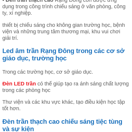
dụng trong công trình chiếu sáng ở văn phòng, công
ty, xí nghiệp.
thiết bị chiếu sáng cho không gian trường học, bệnh
viện và những trung tâm thương mại, khu vui chơi
giải trí.
Led âm trần Rạng Đông trong các cơ sở
giáo dục, trường học
Trong các trường học, cơ sở giáo dục.
Đèn LED trần
có thể giúp tạo ra ánh sáng chất lượng
trong các phòng học
Thư viện và các khu vực khác, tạo điều kiện học tập
tốt hơn.
Đèn trần thạch cao chiếu sáng tiệc tùng
và sự kiện