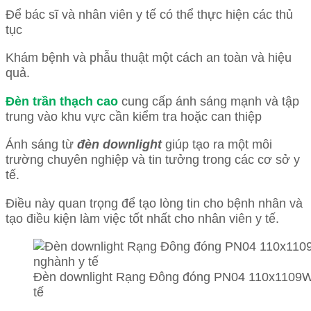
Để bác sĩ và nhân viên y tế có thể thực hiện các thủ
tục
Khám bệnh và phẫu thuật một cách an toàn và hiệu
quả.
Đèn trần thạch cao
cung cấp ánh sáng mạnh và tập
trung vào khu vực cần kiểm tra hoặc can thiệp
Ánh sáng từ
đèn downlight
giúp tạo ra một môi
trường chuyên nghiệp và tin tưởng trong các cơ sở y
tế.
Điều này quan trọng để tạo lòng tin cho bệnh nhân và
tạo điều kiện làm việc tốt nhất cho nhân viên y tế.
Đèn downlight Rạng Đông đóng PN04 110x1109W v
tế