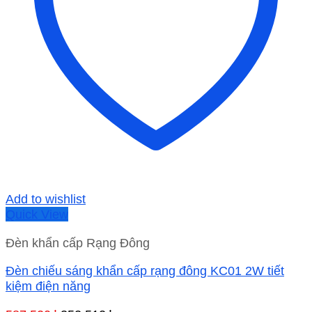
Add to wishlist
Quick View
Đèn khẩn cấp Rạng Đông
Đèn chiếu sáng khẩn cấp rạng đông KC01 2W tiết
kiệm điện năng