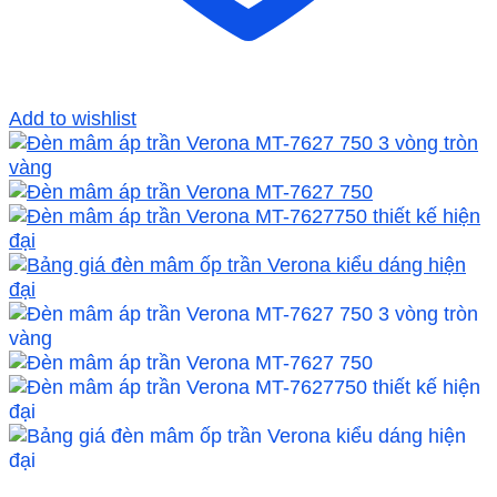
Add to wishlist