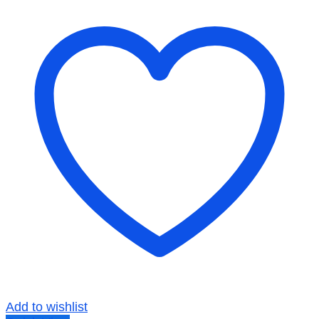
Add to wishlist