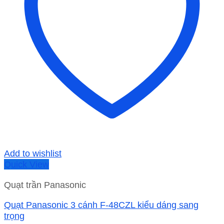
Add to wishlist
Quick View
Quạt trần Panasonic
Quạt Panasonic 3 cánh F-48CZL kiểu dáng sang
trọng