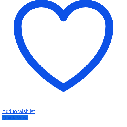
Add to wishlist
Quick View