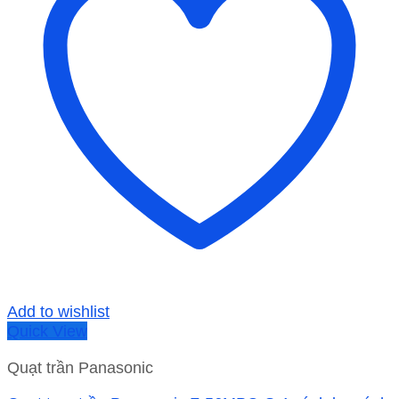
Add to wishlist
Quick View
Quạt trần Panasonic