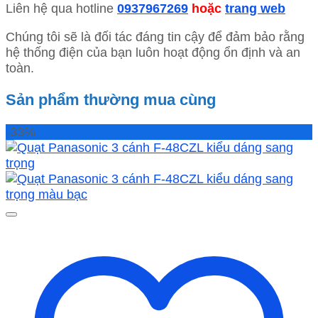
Liên hệ qua hotline
0937967269
hoặc
trang web
Chúng tôi sẽ là đối tác đáng tin cậy để đảm bảo rằng
hệ thống điện của bạn luôn hoạt động ổn định và an
toàn.
Sản phẩm thường mua cùng
-33%