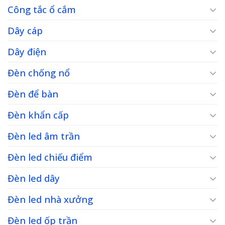
Công tắc ổ cắm
Dây cáp
Dây điện
Đèn chống nổ
Đèn để bàn
Đèn khẩn cấp
Đèn led âm trần
Đèn led chiếu điểm
Đèn led dây
Đèn led nhà xưởng
Đèn led ốp trần