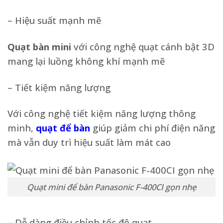
– Hiệu suất mạnh mẽ
Quạt bàn mini
với công nghệ quạt cánh bật 3D
mang lại luồng không khí mạnh mẽ
– Tiết kiệm năng lượng
Với công nghệ tiết kiệm năng lượng thông
minh,
quạt để bàn
giúp giảm chi phí điện năng
mà vẫn duy trì hiệu suất làm mát cao
Quạt mini để bàn Panasonic F-400CI gọn nhẹ
– Dễ dàng điều chỉnh tốc độ quạt