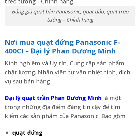
Bảng giá quạt bàn Panasonic, quạt đảo, quạt treo
tường – Chính hãng
Nơi mua quạt đứng Panasonic F-
400CI – Đại lý Phan Dương Minh
Kinh nghiệm và Uy tín, Cung cấp sản phẩm
chất lượng. Nhân viên tư vấn nhiệt tình, dịch
vụ sau bán hàng
Đại lý quạt trần Phan Dương Minh
là một
trong những địa điểm đáng tin cậy để tìm
kiếm các sản phẩm của Panasonic. Bao gồm
quạt đứng