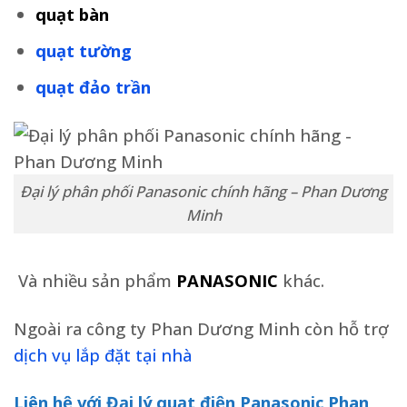
quạt bàn
quạt tường
quạt đảo trần
Đại lý phân phối Panasonic chính hãng – Phan Dương
Minh
Và nhiều sản phẩm
PANASONIC
khác.
Ngoài ra công ty Phan Dương Minh còn hỗ trợ
dịch vụ lắp đặt tại nhà
Liên hệ với Đại lý quạt điện Panasonic Phan