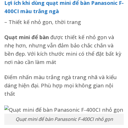
Lợi ích khi dùng quạt mini để bàn Panasonic F-
400CI màu trắng ngà
– Thiết kế nhỏ gọn, thời trang
Quạt mini để bàn
được thiết kế nhỏ gọn và
nhẹ hơn, nhưng vẫn đảm bảo chắc chắn và
bền đẹp. Với kích thước mini có thể đặt bất kỳ
nơi nào cần làm mát
Điểm nhấn màu trắng ngà trang nhã và kiểu
dáng hiện đại. Phù hợp mọi không gian nội
thất
Quạt mini để bàn Panasonic F-400CI nhỏ gọn