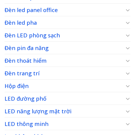
Đèn led panel office
Đèn led pha
Đèn LED phòng sạch
Đèn pin đa năng
Đèn thoát hiểm
Đèn trang trí
Hộp điện
LED đường phố
LED năng lượng mặt trời
LED thông minh