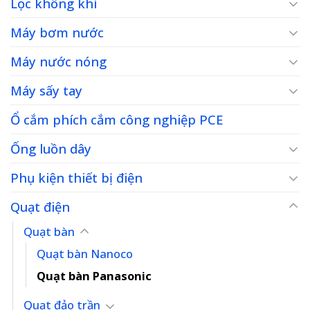
Lọc không khí
Máy bơm nước
Máy nước nóng
Máy sấy tay
Ổ cắm phích cắm công nghiệp PCE
Ống luồn dây
Phụ kiện thiết bị điện
Quạt điện
Quạt bàn
Quạt bàn Nanoco
Quạt bàn Panasonic
Quạt đảo trần