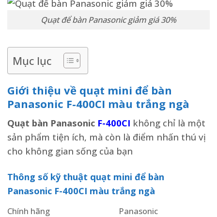
Quạt để bàn Panasonic giảm giá 30%
Mục lục
Giới thiệu về quạt mini để bàn
Panasonic F-400CI màu trắng ngà
Quạt bàn Panasonic
F-400CI
không chỉ là một
sản phẩm tiện ích, mà còn là điểm nhấn thú vị
cho không gian sống của bạn
Thông số kỹ thuật quạt mini để bàn
Panasonic F-400CI màu trắng ngà
Chính hãng
Panasonic