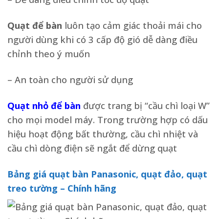
Quạt để bàn
luôn tạo cảm giác thoải mái cho
người dùng khi có 3 cấp độ gió dễ dàng điều
chỉnh theo ý muốn
– An toàn cho người sử dụng
Quạt nhỏ để bàn
được trang bị “cầu chì loại W”
cho mọi model máy. Trong trường hợp có dấu
hiệu hoạt động bất thường, cầu chì nhiệt và
cầu chì dòng điện sẽ ngắt để dừng quạt
Bảng giá quạt bàn Panasonic, quạt đảo, quạt
treo tường – Chính hãng