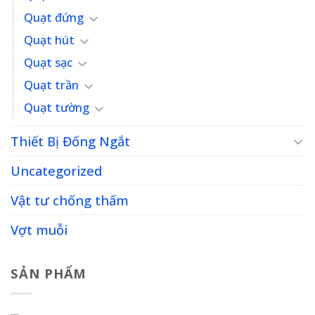
Quạt đứng
Quạt hút
Quạt sạc
Quạt trần
Quạt tường
Thiết Bị Đống Ngắt
Uncategorized
Vật tư chống thấm
Vợt muỗi
SẢN PHẨM