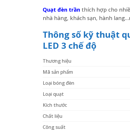
Quạt đèn trần
thích hợp cho nhi
nhà hàng, khách sạn, hành lang…
Thông số kỹ thuật q
LED 3 chế độ
Thương hiệu
Mã sản phẩm
Loại bóng đèn
Loại quạt
Kích thước
Chất liệu
Công suất